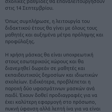
σχολικές βαθμίδες θα επαναλειτουργήσουν
στις 14 Σεπτεμβρίου.
Όπως συμπλήρωσε, η λειτουργία του
διδακτικού έτους θα γίνει με όλους τους
μαθητές και αυξημένα μέτρα πρόληψης και
προφύλαξης.
Η χρήση μάσκας θα είναι υποχρεωτική
στους εσωτερικούς χώρους και θα
διανεμηθεί δωρεάν σε μαθητές και
εκπαιδευτικούς δημοσίων και ιδιωτικών
σχολείων. Ειδικότερα, προβλέπεται η
παροχή δύο υφασμάτινων μασκών ανά
παιδί. Έχουν δοθεί προδιαγραφές για να
έχει καλύτερη εφαρμογή στο πρόσωπο,
πυκνή ύφανση αλλά λεπτή ίνα για να είναι