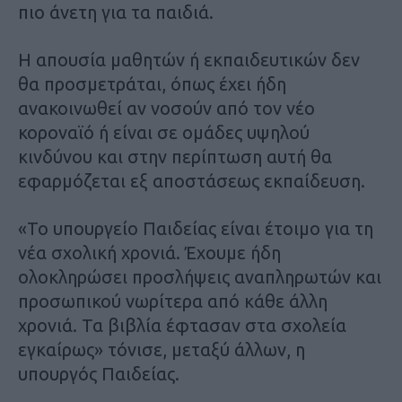
πιο άνετη για τα παιδιά.
Η απουσία μαθητών ή εκπαιδευτικών δεν
θα προσμετράται, όπως έχει ήδη
ανακοινωθεί αν νοσούν από τον νέο
κοροναϊό ή είναι σε ομάδες υψηλού
κινδύνου και στην περίπτωση αυτή θα
εφαρμόζεται εξ αποστάσεως εκπαίδευση.
«Το υπουργείο Παιδείας είναι έτοιμο για τη
νέα σχολική χρονιά. Έχουμε ήδη
ολοκληρώσει προσλήψεις αναπληρωτών και
προσωπικού νωρίτερα από κάθε άλλη
χρονιά. Τα βιβλία έφτασαν στα σχολεία
εγκαίρως» τόνισε, μεταξύ άλλων, η
υπουργός Παιδείας.