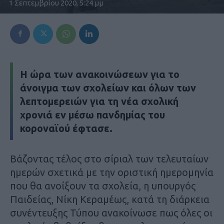
1 Σεπτεμβρίου 2020, 5:24 μμ
Η ώρα των ανακοινώσεων για το
άνοιγμα των σχολείων και όλων των
λεπτομερειών για τη νέα σχολική
χρονιά εν μέσω πανδημίας του
κοροναϊού έφτασε.
Βάζοντας τέλος στο σίριαλ των τελευταίων
ημερών σχετικά με την οριστική ημερομηνία
που θα ανοίξουν τα σχολεία, η υπουργός
Παιδείας, Νίκη Κεραμέως, κατά τη διάρκεια
συνέντευξης Τύπου ανακοίνωσε πως όλες οι