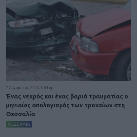
7 Αυγούστου 2026, 8:44 πμ
Ένας νεκρός και ένας βαριά τραυματίας ο
μηνιαίος απολογισμός των τροχαίων στη
Θεσσαλία
ΘΕΣΣΑΛΙΑ