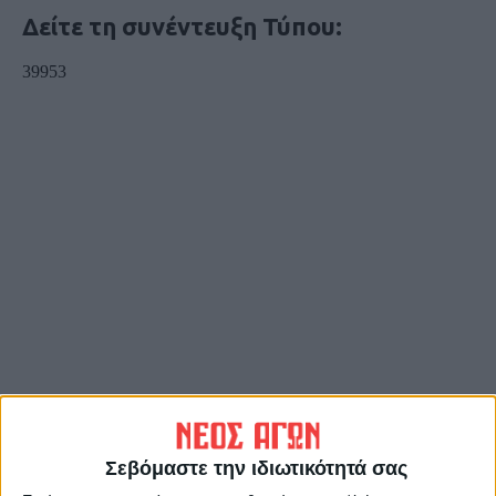
Δείτε τη συνέντευξη Τύπου:
Σεβόμαστε την ιδιωτικότητά σας