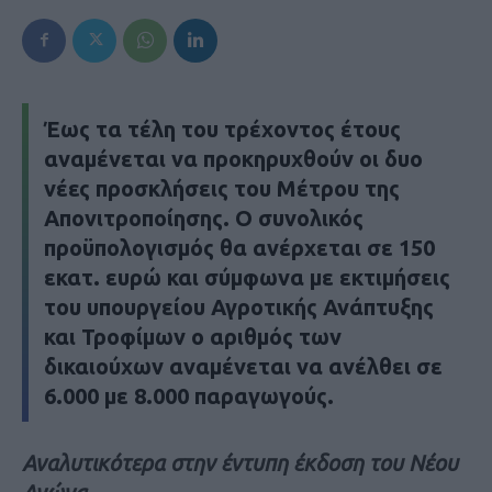
Έως τα τέλη του τρέχοντος έτους
αναμένεται να προκηρυχθούν οι δυο
νέες προσκλήσεις του Μέτρου της
Απονιτροποίησης. Ο συνολικός
προϋπολογισμός θα ανέρχεται σε 150
εκατ. ευρώ και σύμφωνα με εκτιμήσεις
του υπουργείου Αγροτικής Ανάπτυξης
και Τροφίμων ο αριθμός των
δικαιούχων αναμένεται να ανέλθει σε
6.000 με 8.000 παραγωγούς.
Αναλυτικότερα στην έντυπη έκδοση του Νέου