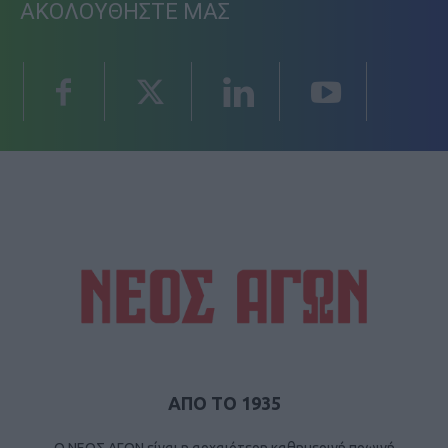
ΑΚΟΛΟΥΘΗΣΤΕ ΜΑΣ
ΑΠΟ ΤΟ 1935