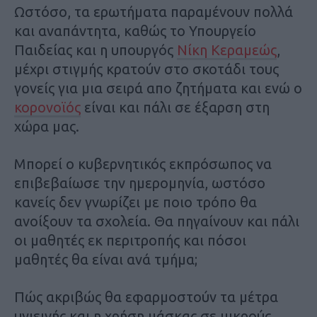
Ωστόσο, τα ερωτήματα παραμένουν πολλά
και αναπάντητα, καθώς το Υπουργείο
Παιδείας και η υπουργός
Νίκη Κεραμεώς
,
μέχρι στιγμής κρατούν στο σκοτάδι τους
γονείς για μια σειρά απο ζητήματα και ενώ ο
κορονοϊός
είναι και πάλι σε έξαρση στη
χώρα μας.
Μπορεί ο κυβερνητικός εκπρόσωπος να
επιβεβαίωσε την ημερομηνία, ωστόσο
κανείς δεν γνωρίζει με ποιο τρόπο θα
ανοίξουν τα σχολεία. Θα πηγαίνουν και πάλι
οι μαθητές εκ περιτροπής και πόσοι
μαθητές θα είναι ανά τμήμα;
Πώς ακριβώς θα εφαρμοστούν τα μέτρα
υγιεινής και η χρήση μάσκας σε μικρούς