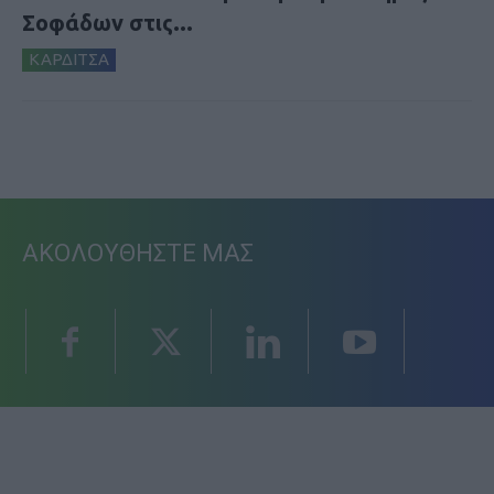
Σοφάδων στις...
ΚΑΡΔΙΤΣΑ
ΑΚΟΛΟΥΘΗΣΤΕ ΜΑΣ