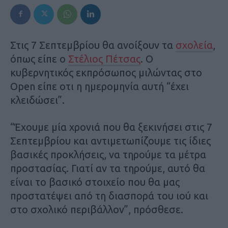
Στις 7 Σεπτεμβρίου θα ανοίξουν τα
σχολεία
,
όπως είπε ο
Στέλιος Πέτσας
. Ο
κυβερνητικός εκπρόσωπος μιλώντας στο
Open είπε οτι η ημερομηνία αυτή “έχει
κλειδώσει”.
“Έχουμε μία χρονιά που θα ξεκινήσει στις 7
Σεπτεμβρίου και αντιμετωπίζουμε τις ίδιες
βασικές προκλήσεις, να τηρούμε τα μέτρα
προστασίας. Γιατί αν τα τηρούμε, αυτό θα
είναι το βασικό στοιχείο που θα μας
προστατέψει από τη διασπορά του ιού και
στο σχολικό περιβάλλον”, πρόσθεσε.