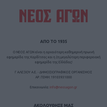
ΑΠΟ ΤΟ 1935
Ο ΝΕΟΣ ΑΓΩΝ είναι η αρχαιότερη καθημερινή πρωινή
εφημερίδα της Καρδίτσας και η 2η μεγαλύτερη περιφερειακή
εφημερίδα της Ελλάδας!
Γ ΑΛΕΞΙΟΥ Α.Ε. - ΔΗΜΟΣΙΟΓΡΑΦΙΚΟΣ ΟΡΓΑΝΙΣΜΟΣ
ΑΡ. ΓΕΜΗ: 19103931000
Επικοινωνία:
info@neosagon.gr
ΑΚΟΛΟΥΘΗΣΕ ΜΑΣ