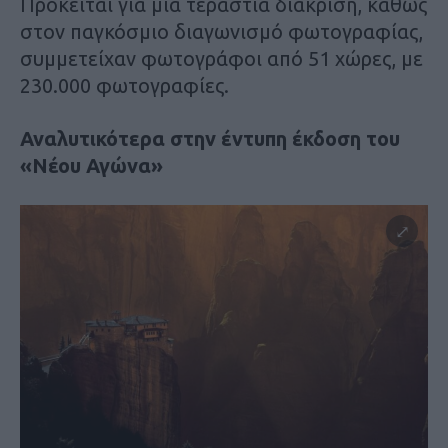
Πρόκειται για μία τεράστια διάκριση, καθώς
στον παγκόσμιο διαγωνισμό φωτογραφίας,
συμμετείχαν φωτογράφοι από 51 χώρες, με
230.000 φωτογραφίες.
Αναλυτικότερα στην έντυπη έκδοση του
«Νέου Αγώνα»