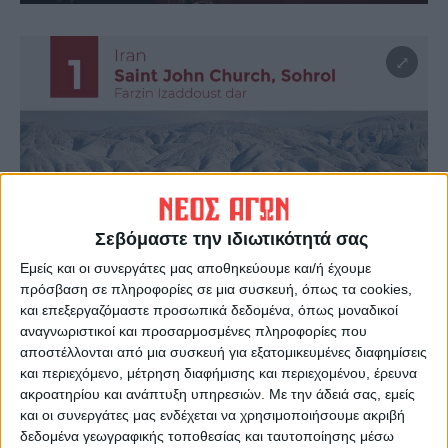
Σεβόμαστε την ιδιωτικότητά σας
Εμείς και οι συνεργάτες μας αποθηκεύουμε και/ή έχουμε
πρόσβαση σε πληροφορίες σε μια συσκευή, όπως τα cookies,
και επεξεργαζόμαστε προσωπικά δεδομένα, όπως μοναδικοί
αναγνωριστικοί και προσαρμοσμένες πληροφορίες που
αποστέλλονται από μια συσκευή για εξατομικευμένες διαφημίσεις
και περιεχόμενο, μέτρηση διαφήμισης και περιεχομένου, έρευνα
ακροατηρίου και ανάπτυξη υπηρεσιών.
Με την άδειά σας, εμείς
και οι συνεργάτες μας ενδέχεται να χρησιμοποιήσουμε ακριβή
δεδομένα γεωγραφικής τοποθεσίας και ταυτοποίησης μέσω