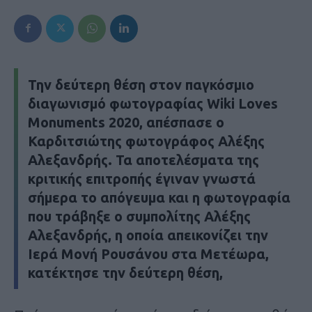
Την δεύτερη θέση στον παγκόσμιο
διαγωνισμό φωτογραφίας Wiki Loves
Monuments 2020, απέσπασε ο
Καρδιτσιώτης φωτογράφος Αλέξης
Αλεξανδρής. Τα αποτελέσματα της
κριτικής επιτροπής έγιναν γνωστά
σήμερα το απόγευμα και η φωτογραφία
που τράβηξε ο συμπολίτης Αλέξης
Αλεξανδρής, η οποία απεικονίζει την
Ιερά Μονή Ρουσάνου στα Μετέωρα,
κατέκτησε την δεύτερη θέση,