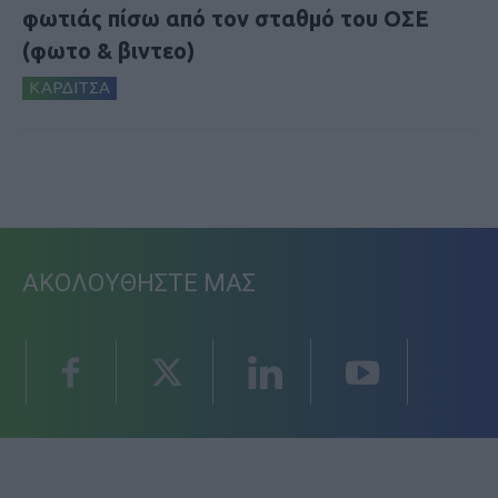
φωτιάς πίσω από τον σταθμό του ΟΣΕ
(φωτο & βιντεο)
ΚΑΡΔΙΤΣΑ
ΑΚΟΛΟΥΘΗΣΤΕ ΜΑΣ