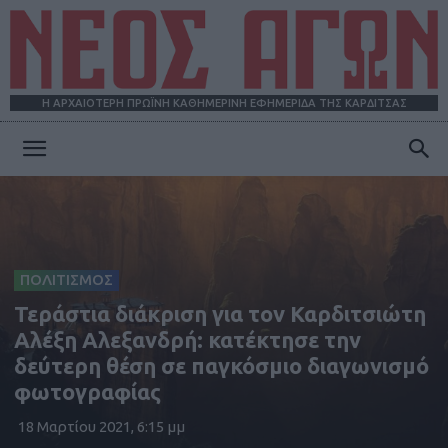
Η ΑΡΧΑΙΟΤΕΡΗ ΠΡΩΪΝΗ ΚΑΘΗΜΕΡΙΝΗ ΕΦΗΜΕΡΙΔΑ ΤΗΣ ΚΑΡΔΙΤΣΑΣ
ΝΕΟΣ
ΑΓΩΝ
ΠΟΛΙΤΙΣΜΟΣ
Τεράστια διάκριση για τον Καρδιτσιώτη
Αλέξη Αλεξανδρή: κατέκτησε την
δεύτερη θέση σε παγκόσμιο διαγωνισμό
φωτογραφίας
18 Μαρτίου 2021, 6:15 μμ