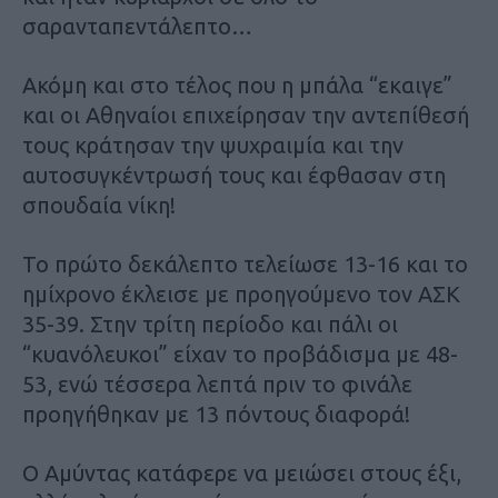
σαρανταπεντάλεπτο…
Ακόμη και στο τέλος που η μπάλα “εκαιγε”
και οι Αθηναίοι επιχείρησαν την αντεπίθεσή
τους κράτησαν την ψυχραιμία και την
αυτοσυγκέντρωσή τους και έφθασαν στη
σπουδαία νίκη!
Το πρώτο δεκάλεπτο τελείωσε 13-16 και το
ημίχρονο έκλεισε με προηγούμενο τον ΑΣΚ
35-39. Στην τρίτη περίοδο και πάλι οι
“κυανόλευκοι” είχαν το προβάδισμα με 48-
53, ενώ τέσσερα λεπτά πριν το φινάλε
προηγήθηκαν με 13 πόντους διαφορά!
Ο Αμύντας κατάφερε να μειώσει στους έξι,