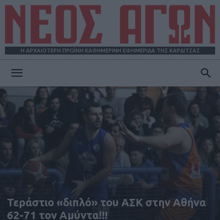
Η ΑΡΧΑΙΟΤΕΡΗ ΠΡΩΪΝΗ ΚΑΘΗΜΕΡΙΝΗ ΕΦΗΜΕΡΙΔΑ ΤΗΣ ΚΑΡΔΙΤΣΑΣ
ΝΕΟΣ
ΑΓΩΝ
Τεράστιο «διπλό» του ΑΣΚ στην Αθήνα
62-71 τον Αμύντα!!!