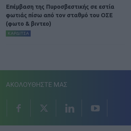
Επέμβαση της Πυροσβεστικής σε εστία
φωτιάς πίσω από τον σταθμό του ΟΣΕ
(φωτο & βιντεο)
ΚΑΡΔΙΤΣΑ
ΑΚΟΛΟΥΘΗΣΤΕ ΜΑΣ