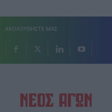
ΑΚΟΛΟΥΘΗΣΤΕ ΜΑΣ