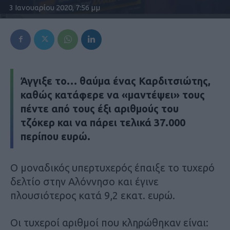
3 Ιανουαρίου 2020, 7:56 μμ
Άγγιξε το… θαύμα ένας Καρδιτσιώτης,
καθώς κατάφερε να «μαντέψει» τους
πέντε από τους έξι αριθμούς του
τζόκερ και να πάρει τελικά 37.000
περίπου ευρώ.
Ο μοναδικός υπερτυχερός έπαιξε το τυχερό
δελτίο στην Αλόννησο και έγινε
πλουσιότερος κατά 9,2 εκατ. ευρώ.
Οι τυχεροί αριθμοί που κληρώθηκαν είναι: