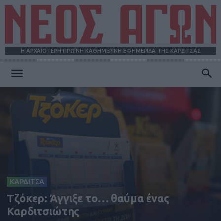
Η ΑΡΧΑΙΟΤΕΡΗ ΠΡΩΪΝΗ ΚΑΘΗΜΕΡΙΝΗ ΕΦΗΜΕΡΙΔΑ ΤΗΣ ΚΑΡΔΙΤΣΑΣ
ΝΕΟΣ
ΑΓΩΝ
ΚΑΡΔΙΤΣΑ
Τζόκερ: Άγγιξε το… θαύμα ένας
Καρδιτσιώτης