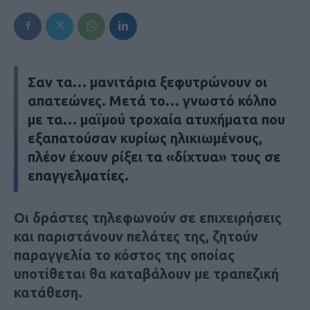
Σαν τα… μανιτάρια ξεφυτρώνουν οι
απατεώνες. Μετά το… γνωστό κόλπο
με τα… μαϊμού τροχαία ατυχήματα που
εξαπατούσαν κυρίως ηλικιωμένους,
πλέον έχουν ρίξει τα «δίχτυα» τους σε
επαγγελματίες.
Οι δράστες τηλεφωνούν σε επιχειρήσεις
και παριστάνουν πελάτες της, ζητούν
παραγγελία το κόστος της οποίας
υποτίθεται θα καταβάλουν με τραπεζική
κατάθεση.