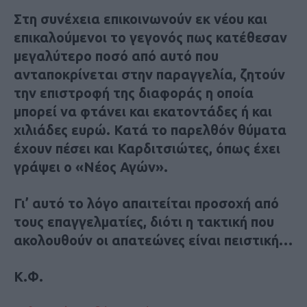
Στη συνέχεια επικοινωνούν εκ νέου και
επικαλούμενοι το γεγονός πως κατέθεσαν
μεγαλύτερο ποσό από αυτό που
ανταποκρίνεται στην παραγγελία, ζητούν
την επιστροφή της διαφοράς η οποία
μπορεί να φτάνει και εκατοντάδες ή και
χιλιάδες ευρώ. Κατά το παρελθόν θύματα
έχουν πέσει και Καρδιτσιώτες, όπως έχει
γράψει ο «Νέος Αγών».
Γι’ αυτό το λόγο απαιτείται προσοχή από
τους επαγγελματίες, διότι η τακτική που
ακολουθούν οι απατεώνες είναι πειστική…
Κ.Φ.