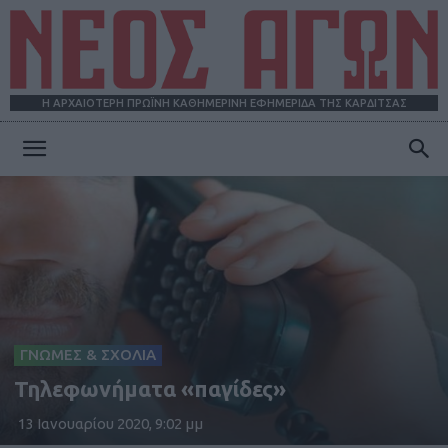
Η ΑΡΧΑΙΟΤΕΡΗ ΠΡΩΪΝΗ ΚΑΘΗΜΕΡΙΝΗ ΕΦΗΜΕΡΙΔΑ ΤΗΣ ΚΑΡΔΙΤΣΑΣ
ΝΕΟΣ
ΑΓΩΝ
ΓΝΩΜΕΣ & ΣΧΟΛΙΑ
Τηλεφωνήματα «παγίδες»
13 Ιανουαρίου 2020, 9:02 μμ