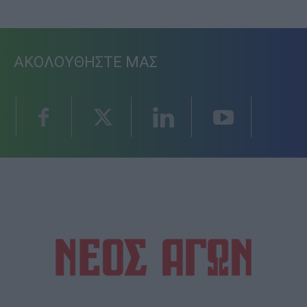
ΑΚΟΛΟΥΘΗΣΤΕ ΜΑΣ