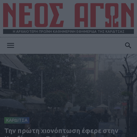
Η ΑΡΧΑΙΟΤΕΡΗ ΠΡΩΪΝΗ ΚΑΘΗΜΕΡΙΝΗ ΕΦΗΜΕΡΙΔΑ ΤΗΣ ΚΑΡΔΙΤΣΑΣ
ΝΕΟΣ
ΑΓΩΝ
ΚΑΡΔΙΤΣΑ
Την πρώτη χιονόπτωση έφερε στην