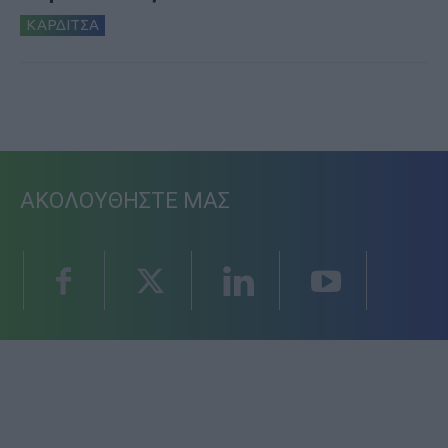
ΚΑΡΔΙΤΣΑ
ΑΚΟΛΟΥΘΗΣΤΕ ΜΑΣ