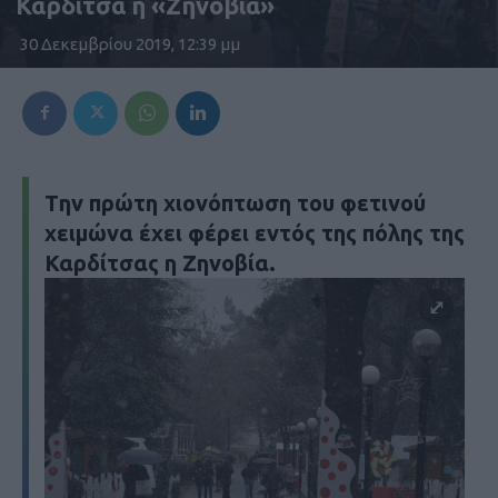
Καρδίτσα η «Ζηνοβία»
30 Δεκεμβρίου 2019, 12:39 μμ
Tην πρώτη χιονόπτωση του φετινού
χειμώνα έχει φέρει εντός της πόλης της
Καρδίτσας η Ζηνοβία.