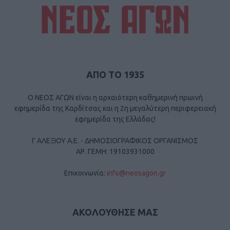
ΑΠΟ ΤΟ 1935
Ο ΝΕΟΣ ΑΓΩΝ είναι η αρχαιότερη καθημερινή πρωινή
εφημερίδα της Καρδίτσας και η 2η μεγαλύτερη περιφερειακή
εφημερίδα της Ελλάδας!
Γ ΑΛΕΞΙΟΥ Α.Ε. - ΔΗΜΟΣΙΟΓΡΑΦΙΚΟΣ ΟΡΓΑΝΙΣΜΟΣ
ΑΡ. ΓΕΜΗ: 19103931000
Επικοινωνία:
info@neosagon.gr
ΑΚΟΛΟΥΘΗΣΕ ΜΑΣ