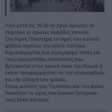
Λίγο μετά τις 10.30 το πρωί άρχισαν να
πέφτουν οι πρώτες νυφάδες χιονιού.
Στη Λίμνη Πλαστήρα το ύψος του χιονιού
φθάνει περίπου του πέντε πόντους
δημιουργώντας ένα πανέμορφο τοπίο για
τους εκατοντάδες επισκέπτες που
βρίσκονται στον ορεινό όγκο του Νομού ή
έχουν προγραμματίσει να τον επισκεφθούν
για την αλλαγή του χρόνου.
Στους αυχένες του Τυμπάνου και του Αγίου
Νικολάου το ύψος του χιονιού ξεπερνάει
τους δέκα πόντους.