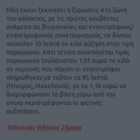
Ήδη έχουν ξεκινήσει η ζυμώσεις στη ζώνη
του γάλακτος, με τις πρώτες κουβέντες
ανάμεσα σε βιομηχανίες και κτηνοτρόφους/
κτηνοτροφικούς συνεταιρισμούς, να δίνουν
«εύκολα» 10 λεπτά το κιλό αύξηση στην τιμή
παραγωγού. Κάτι τέτοιο συνεπάγεται τιμές
παραγωγού τουλάχιστον 1,05 ευρώ το κιλό
σε περιοχές που πέρυσι οι κτηνοτρόφοι
πληρώθηκαν με ταβάνι τα 95 λεπτά
(Ήπειρος, Μακεδονία), με τα 1,10 ευρώ να
διαμορφώνουν τη βάση γύρω από την
οποία περιστρέφονται οι φετινές
συζητήσεις.
Τελευταίες Ειδήσεις Σήμερα