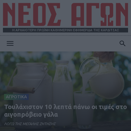
Η ΑΡΧΑΙΟΤΕΡΗ ΠΡΩΪΝΗ ΚΑΘΗΜΕΡΙΝΗ ΕΦΗΜΕΡΙΔΑ ΤΗΣ ΚΑΡΔΙΤΣΑΣ
ΝΕΟΣ
ΑΓΩΝ
ΑΓΡΟΤΙΚΑ
Τουλάχιστον 10 λεπτά πάνω οι τιμές στο
αιγοπρόβειο γάλα
ΛΟΓΩ ΤΗΣ ΜΕΓΑΛΗΣ ΖΗΤΗΣΗΣ