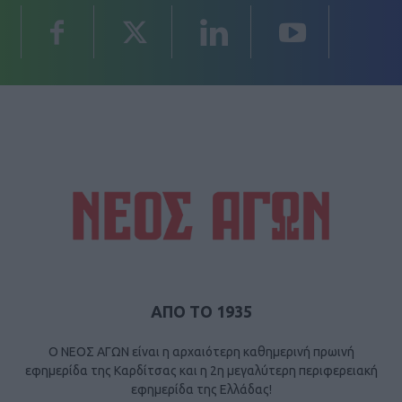
ΑΠΟ ΤΟ 1935
Ο ΝΕΟΣ ΑΓΩΝ είναι η αρχαιότερη καθημερινή πρωινή
εφημερίδα της Καρδίτσας και η 2η μεγαλύτερη περιφερειακή
εφημερίδα της Ελλάδας!