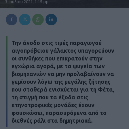
3 Ιουλίου 2021, 1:15 μμ
Την άνοδο στις τιμές παραγωγού
αιγοπρόβειου γάλακτος υπαγορεύουν
οι συνθήκες που επικρατούν στην
εγχώρια αγορά, με τα ψυγεία των
βιομηχανιών να μην προλαβαίνουν να
γεμίσουν λόγω της μεγάλης ζήτησης
που σταθερά ενισχύεται για τη Φέτα,
τη στιγμή που τα έξοδα στις
κτηνοτροφικές μονάδες έχουν
φουσκώσει, παρασυρόμενα από το
διεθνές ράλι στα δημητριακά.