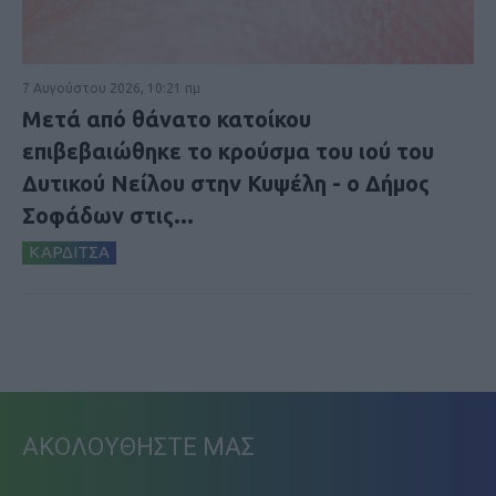
7 Αυγούστου 2026, 10:21 πμ
Μετά από θάνατο κατοίκου
επιβεβαιώθηκε το κρούσμα του ιού του
Δυτικού Νείλου στην Κυψέλη - ο Δήμος
Σοφάδων στις...
ΚΑΡΔΙΤΣΑ
ΑΚΟΛΟΥΘΗΣΤΕ ΜΑΣ