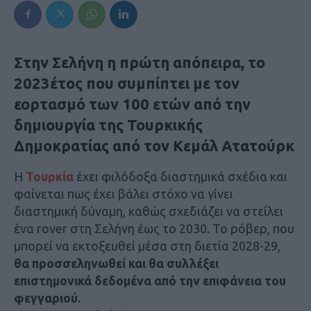
Στην Σελήνη η πρώτη απόπειρα, το
2023έτος που συμπίπτει με τον
εορτασμό των 100 ετών από την
δημιουργία της Τουρκικής
Δημοκρατίας από τον Κεμάλ Ατατούρκ
Η
Τουρκία
έχει φιλόδοξα διαστημικά σχέδια και
φαίνεται πως έχει βάλει στόχο να γίνει
διαστημική δύναμη, καθώς σχεδιάζει να στείλει
ένα rover στη Σελήνη έως το 2030. Το ρόβερ, που
μπορεί να εκτοξευθεί μέσα στη διετία 2028-29,
θα προσσεληνωθεί και θα συλλέξει
επιστημονικά δεδομένα από την επιφάνεια του
φεγγαριού.