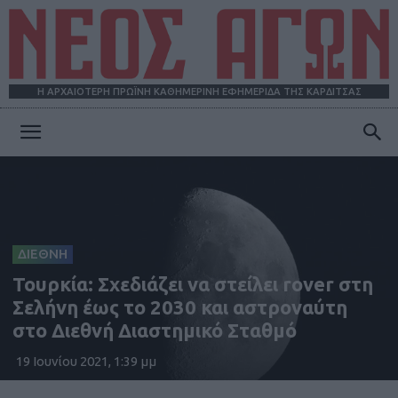
Η ΑΡΧΑΙΟΤΕΡΗ ΠΡΩΪΝΗ ΚΑΘΗΜΕΡΙΝΗ ΕΦΗΜΕΡΙΔΑ ΤΗΣ ΚΑΡΔΙΤΣΑΣ
ΝΕΟΣ
ΑΓΩΝ
ΔΙΕΘΝΗ
Τουρκία: Σχεδιάζει να στείλει rover στη
Σελήνη έως το 2030 και αστροναύτη
στο Διεθνή Διαστημικό Σταθμό
19 Ιουνίου 2021, 1:39 μμ