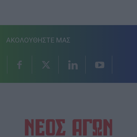
ΑΚΟΛΟΥΘΗΣΤΕ ΜΑΣ