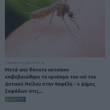
7 Αυγούστου 2026, 10:21 πμ
Μετά από θάνατο κατοίκου
επιβεβαιώθηκε το κρούσμα του ιού του
Δυτικού Νείλου στην Κυψέλη - ο Δήμος
Σοφάδων στις...
ΚΑΡΔΙΤΣΑ