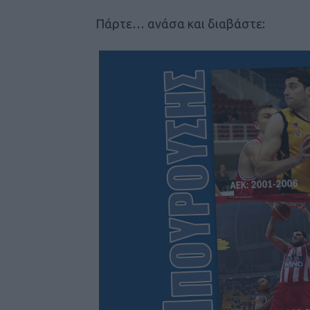
Πάρτε… ανάσα και διαβάστε: