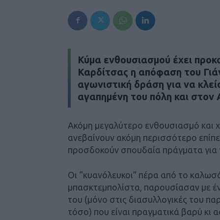
Κύμα ενθουσιασμού έχει προκα
Καρδίτσας η απόφαση του Γιά
αγωνιστική δράση για να κλεί
αγαπημένη του πόλη και στον 
Ακόμη μεγαλύτερο ενθουσιασμό και χ
ανεβαίνουν ακόμη περισσότερο επίπε
προσδοκούν σπουδαία πράγματα για 
Οι “κυανόλευκοι” πέρα από το καλω
μπασκτεμπολίστα, παρουσίασαν με έ
του (μόνο στις διασυλλογικές του παρ
τόσο) που είναι πραγματικά βαρύ κι 