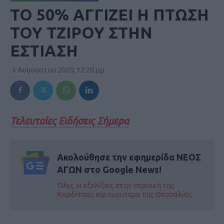
ΤΟ 50% ΑΓΓΙΖΕΙ Η ΠΤΩΣΗ
ΤΟΥ ΤΖΙΡΟΥ ΣΤΗΝ
ΕΣΤΙΑΣΗ
3 Αυγούστου 2020, 12:20 μμ
Τελευταίες Ειδήσεις Σήμερα
Ακολούθησε την εφημερίδα ΝΕΟΣ
ΑΓΩΝ στο Google News!
Όλες οι εξελίξεις στην περιοχή της
Καρδίτσας και ευρύτερα της Θεσσαλίας