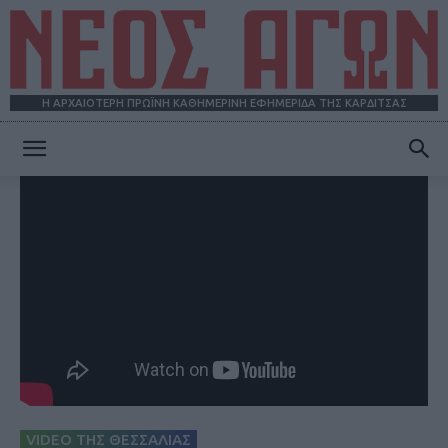
Η ΑΡΧΑΙΟΤΕΡΗ ΠΡΩΪΝΗ ΚΑΘΗΜΕΡΙΝΗ ΕΦΗΜΕΡΙΔΑ ΤΗΣ ΚΑΡΔΙΤΣΑΣ
ΝΕΟΣ
ΑΓΩΝ
VIDEO ΤΗΣ ΘΕΣΣΑΛΙΑΣ