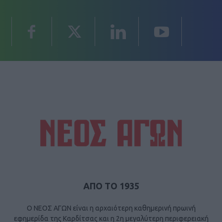
ΑΠΟ ΤΟ 1935
Ο ΝΕΟΣ ΑΓΩΝ είναι η αρχαιότερη καθημερινή πρωινή
εφημερίδα της Καρδίτσας και η 2η μεγαλύτερη περιφερειακή