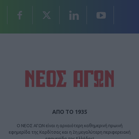
ΑΠΟ ΤΟ 1935
Ο ΝΕΟΣ ΑΓΩΝ είναι η αρχαιότερη καθημερινή πρωινή
εφημερίδα της Καρδίτσας και η 2η μεγαλύτερη περιφερειακή
εφημερίδα της Ελλάδας!