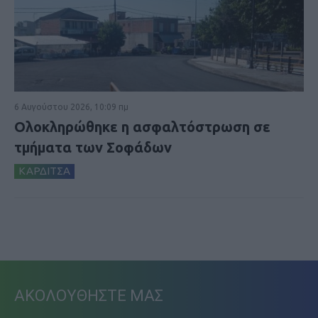
6 Αυγούστου 2026, 10:09 πμ
Ολοκληρώθηκε η ασφαλτόστρωση σε
τμήματα των Σοφάδων
ΚΑΡΔΙΤΣΑ
ΑΚΟΛΟΥΘΗΣΤΕ ΜΑΣ