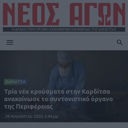
Η ΑΡΧΑΙΟΤΕΡΗ ΠΡΩΪΝΗ ΚΑΘΗΜΕΡΙΝΗ ΕΦΗΜΕΡΙΔΑ ΤΗΣ ΚΑΡΔΙΤΣΑΣ
ΝΕΟΣ
ΑΓΩΝ
ΚΑΡΔΙΤΣΑ
Τρία νέα κρούσματα στην Καρδίτσα
ανακοίνωσε το συντονιστικό όργανο
της Περιφέρειας
26 Αυγούστου 2020, 5:44 μμ