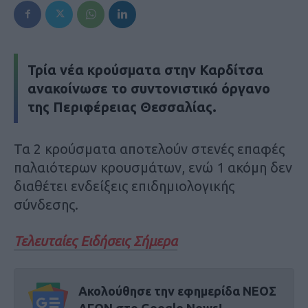
Τρία νέα κρούσματα στην Καρδίτσα
ανακοίνωσε το συντονιστικό όργανο
της Περιφέρειας Θεσσαλίας.
Τα 2 κρούσματα αποτελούν στενές επαφές
παλαιότερων κρουσμάτων, ενώ 1 ακόμη δεν
διαθέτει ενδείξεις επιδημιολογικής
σύνδεσης.
Τελευταίες Ειδήσεις Σήμερα
Ακολούθησε την εφημερίδα ΝΕΟΣ
ΑΓΩΝ στο Google News!