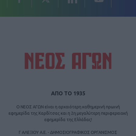
ΑΠΟ ΤΟ 1935
Ο ΝΕΟΣ ΑΓΩΝ είναι η αρχαιότερη καθημερινή πρωινή
εφημερίδα της Καρδίτσας και η 2η μεγαλύτερη περιφερειακή
εφημερίδα της Ελλάδας!
Γ ΑΛΕΞΙΟΥ Α.Ε. - ΔΗΜΟΣΙΟΓΡΑΦΙΚΟΣ ΟΡΓΑΝΙΣΜΟΣ