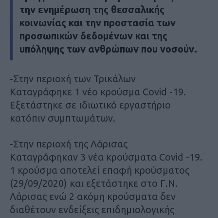
την ενημέρωση της θεσσαλικής
κοινωνίας και την προστασία των
προσωπικών δεδομένων και της
υπόληψης των ανθρώπων που νοσούν.
-Στην περιοχή των Τρικάλων
Καταγράφηκε 1 νέο κρούσμα Covid -19.
Εξετάστηκε σε ιδιωτικό εργαστήριο
κατόπιν συμπτωμάτων.
-Στην περιοχή της Λάρισας
Καταγράφηκαν 3 νέα κρούσματα Covid -19.
1 κρούσμα αποτελεί επαφή κρούσματος
(29/09/2020) και εξετάστηκε στο Γ.Ν.
Λάρισας ενώ 2 ακόμη κρούσματα δεν
διαθέτουν ενδείξεις επιδημιολογικής