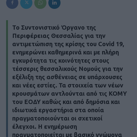
Το Συντονιστικό Όργανο της
Περιφέρειας Θεσσαλίας για την
αντιμετώπιση της κρίσης του Covid 19,
ενημερώνει καθημερινά και με πλήρη
εγκυρότητα τις κοινότητες στους
τέσσερις θεσσαλικούς Νομούς για την
εξέλιξη της ασθένειας σε υπάρχουσες
και νέες εστίες. Τα στοιχεία των νέων
κρουσμάτων αντλούνται από τις ΚΟΜΥ
του ΕΟΔΥ καθώς και από δημόσια και
ιδιωτικά εργαστήρια στα οποία
πραγματοποιούνται οι σχετικοί
έλεγχοι. Η ενημέρωση
πραγματοποιείται με βασικό γνώμονα