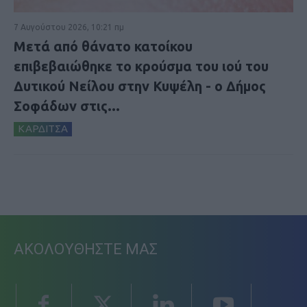
7 Αυγούστου 2026, 10:21 πμ
Μετά από θάνατο κατοίκου
επιβεβαιώθηκε το κρούσμα του ιού του
Δυτικού Νείλου στην Κυψέλη - ο Δήμος
Σοφάδων στις...
ΚΑΡΔΙΤΣΑ
ΑΚΟΛΟΥΘΗΣΤΕ ΜΑΣ