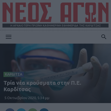
Η ΑΡΧΑΙΟΤΕΡΗ ΠΡΩΪΝΗ ΚΑΘΗΜΕΡΙΝΗ ΕΦΗΜΕΡΙΔΑ ΤΗΣ ΚΑΡΔΙΤΣΑΣ
ΝΕΟΣ
ΑΓΩΝ
ΚΑΡΔΙΤΣΑ
Τρία νέα κρούσματα στην Π.Ε.
Καρδίτσας
5 Οκτωβρίου 2020, 5:34 μμ