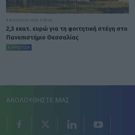
8 Αυγούστου 2026, 9:40 πμ
2,3 εκατ. ευρώ για τη φοιτητική στέγη στο
Πανεπιστήμιο Θεσσαλίας
ΚΑΡΔΙΤΣΑ
ΑΚΟΛΟΥΘΗΣΤΕ ΜΑΣ