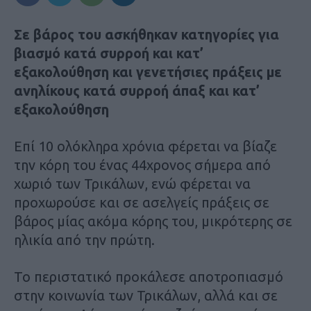
Σε βάρος του ασκήθηκαν κατηγορίες για
βιασμό κατά συρροή και κατ’
εξακολούθηση και γενετήσιες πράξεις με
ανηλίκους κατά συρροή άπαξ και κατ’
εξακολούθηση
Επί 10 ολόκληρα χρόνια φέρεται να βίαζε
την κόρη του ένας 44χρονος σήμερα από
χωριό των Τρικάλων, ενώ φέρεται να
προχωρούσε και σε ασελγείς πράξεις σε
βάρος μίας ακόμα κόρης του, μικρότερης σε
ηλικία από την πρώτη.
Το περιστατικό προκάλεσε αποτροπιασμό
στην κοινωνία των Τρικάλων, αλλά και σε