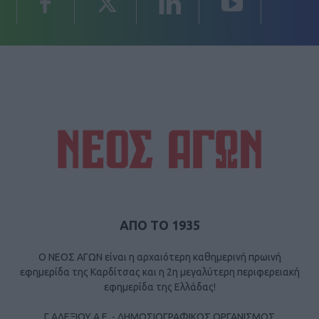
ΑΠΟ ΤΟ 1935
Ο ΝΕΟΣ ΑΓΩΝ είναι η αρχαιότερη καθημερινή πρωινή
εφημερίδα της Καρδίτσας και η 2η μεγαλύτερη περιφερειακή
εφημερίδα της Ελλάδας!
Γ ΑΛΕΞΙΟΥ Α.Ε. - ΔΗΜΟΣΙΟΓΡΑΦΙΚΟΣ ΟΡΓΑΝΙΣΜΟΣ