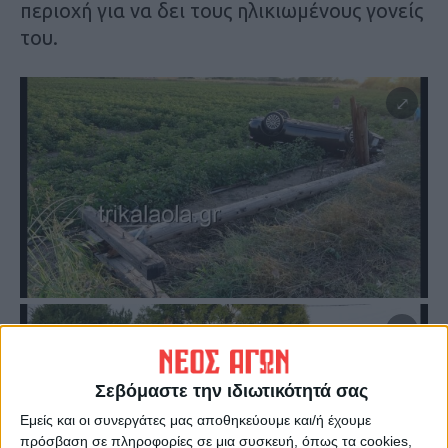
περιοχή για να δει τους ηλικιωμένους γονείς
του.
Σεβόμαστε την ιδιωτικότητά σας
Εμείς και οι συνεργάτες μας αποθηκεύουμε και/ή έχουμε
πρόσβαση σε πληροφορίες σε μια συσκευή, όπως τα cookies,