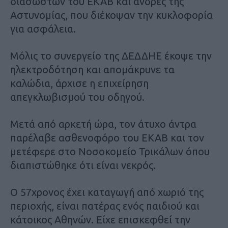
διασωστών του ΕΚΑΒ και άνδρες της
Αστυνομίας, που διέκοψαν την κυκλοφορία
για ασφάλεια.
Μόλις το συνεργείο της ΔΕΔΔΗΕ έκοψε την
ηλεκτροδότηση και απομάκρυνε τα
καλώδια, άρχισε η επιχείρηση
απεγκλωβισμού του οδηγού.
Μετά από αρκετή ώρα, τον άτυχο άντρα
παρέλαβε ασθενοφόρο του ΕΚΑΒ και τον
μετέφερε στο Νοσοκομείο Τρικάλων όπου
διαπιστώθηκε ότι είναι νεκρός.
Ο 57χρονος έχει καταγωγή από χωριό της
περιοχής, είναι πατέρας ενός παιδιού και
κάτοικος Αθηνών. Είχε επισκεφθεί την