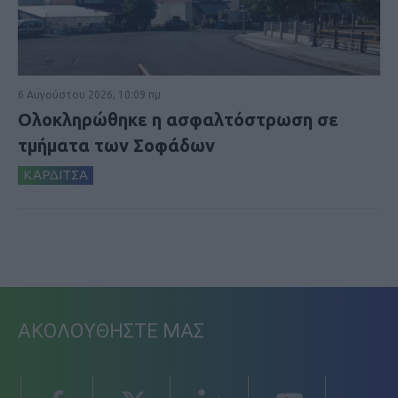
6 Αυγούστου 2026, 10:09 πμ
Ολοκληρώθηκε η ασφαλτόστρωση σε
τμήματα των Σοφάδων
ΚΑΡΔΙΤΣΑ
ΑΚΟΛΟΥΘΗΣΤΕ ΜΑΣ