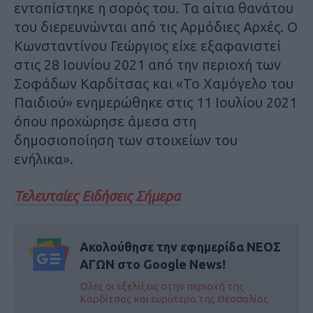
εντοπίστηκε η σορός του. Τα αίτια θανάτου
του διερευνώνται από τις Αρμόδιες Αρχές. Ο
Κωνσταντίνου Γεώργιος είχε εξαφανιστεί
στις 28 Ιουνίου 2021 από την περιοχή των
Σοφάδων Καρδίτσας και «To Χαμόγελο του
Παιδιού» ενημερώθηκε στις 11 Ιουλίου 2021
όπου προχώρησε άμεσα στη
δημοσιοποίηση των στοιχείων του
ενήλικα».
Τελευταίες Ειδήσεις Σήμερα
Ακολούθησε την εφημερίδα ΝΕΟΣ
ΑΓΩΝ στο Google News!
Όλες οι εξελίξεις στην περιοχή της
Καρδίτσας και ευρύτερα της Θεσσαλίας