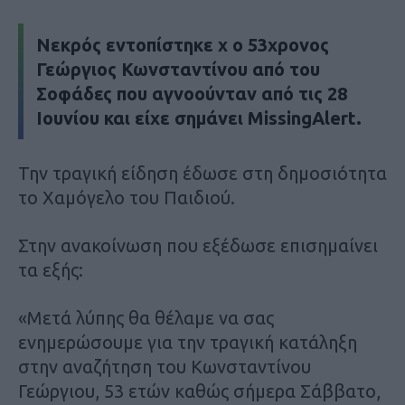
Νεκρός εντοπίστηκε χ ο 53χρονος
Γεώργιος Κωνσταντίνου από του
Σοφάδες που αγνοούνταν από τις 28
Ιουνίου και είχε σημάνει MissingAlert.
Την τραγική είδηση έδωσε στη δημοσιότητα
το Χαμόγελο του Παιδιού.
Στην ανακοίνωση που εξέδωσε επισημαίνει
τα εξής:
«Μετά λύπης θα θέλαμε να σας
ενημερώσουμε για την τραγική κατάληξη
στην αναζήτηση του Κωνσταντίνου
Γεώργιου, 53 ετών καθώς σήμερα Σάββατο,