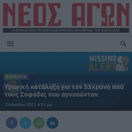
Η ΑΡΧΑΙΟΤΕΡΗ ΠΡΩΪΝΗ ΚΑΘΗΜΕΡΙΝΗ ΕΦΗΜΕΡΙΔΑ ΤΗΣ ΚΑΡΔΙΤΣΑΣ
ΝΕΟΣ
ΑΓΩΝ
ΚΑΡΔΙΤΣΑ
Τραγική κατάληξη για τον 53χρονο από
τους Σοφάδες που αγνοούνταν
24 Ιουλίου 2021, 6:31 μμ