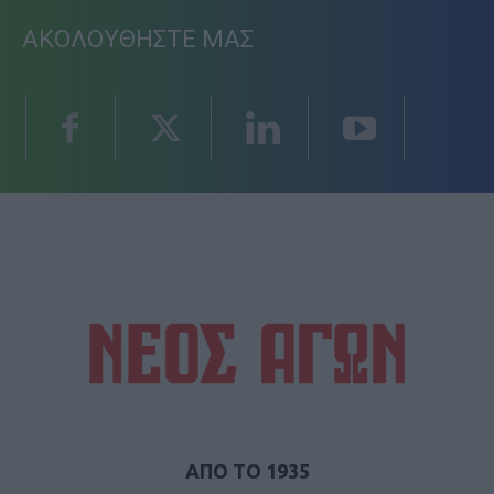
ΑΚΟΛΟΥΘΗΣΤΕ ΜΑΣ
ΑΠΟ ΤΟ 1935