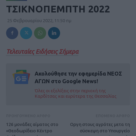
ΤΣΙΚΝΟΠΕΜΠΤΗ 2022
25 Φεβρουαρίου 2022, 11:50 πμ
Τελευταίες Ειδήσεις Σήμερα
Ακολούθησε την εφημερίδα ΝΕΟΣ
ΑΓΩΝ στο Google News!
Όλες οι εξελίξεις στην περιοχή της
Καρδίτσας και ευρύτερα της Θεσσαλίας
ΠΡΟΗΓΟΥΜΕΝΟ ΑΡΘΡΟ
ΕΠΟΜΕΝΟ ΑΡΘΡΟ
126 μονάδες αίματος στο
Οργη στους αγρότες μετα τη
«Θεοδωρίδειο Κέντρο
σύσκεψη στο Υπουργείο