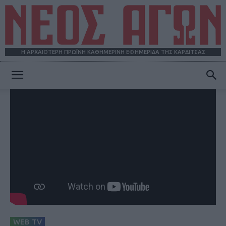
Η ΑΡΧΑΙΟΤΕΡΗ ΠΡΩΪΝΗ ΚΑΘΗΜΕΡΙΝΗ ΕΦΗΜΕΡΙΔΑ ΤΗΣ ΚΑΡΔΙΤΣΑΣ
ΝΕΟΣ
ΑΓΩΝ
WEB TV