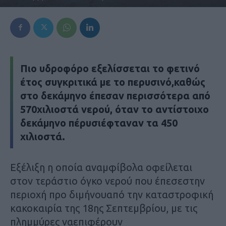
Πιο υδροφόρο εξελίσσεται το φετινό
έτος συγκριτικά με το περυσινό,καθώς
στο δεκάμηνο έπεσαν περισσότερα από
570χιλιοστά νερού, όταν το αντίστοιχο
δεκάμηνο πέρυσιέφταναν τα 450
χιλιοστά.
Εξέλιξη η οποία αναμφίβολα οφείλεται
στον τεράστιο όγκο νερού που έπεσεστην
περιοχή προ διμήνουαπό την καταστροφική
κακοκαιρία της 18ης Σεπτεμβρίου, με τις
πλημμύρες ναεπιφέρουν