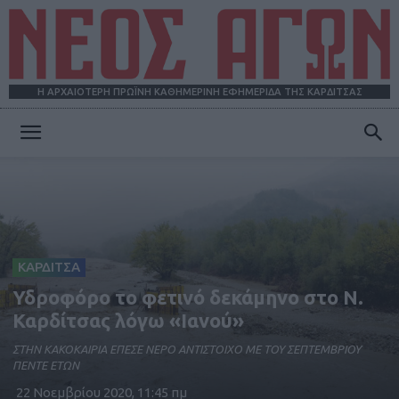
Η ΑΡΧΑΙΟΤΕΡΗ ΠΡΩΪΝΗ ΚΑΘΗΜΕΡΙΝΗ ΕΦΗΜΕΡΙΔΑ ΤΗΣ ΚΑΡΔΙΤΣΑΣ
ΝΕΟΣ
ΑΓΩΝ
ΚΑΡΔΙΤΣΑ
Υδροφόρο το φετινό δεκάμηνο στο Ν.
Καρδίτσας λόγω «Ιανού»
ΣΤΗΝ ΚΑΚΟΚΑΙΡΙΑ ΕΠΕΣΕ ΝΕΡΟ ΑΝΤΙΣΤΟΙΧΟ ΜΕ ΤΟΥ ΣΕΠΤΕΜΒΡΙΟΥ
ΠΕΝΤΕ ΕΤΩΝ
22 Νοεμβρίου 2020, 11:45 πμ