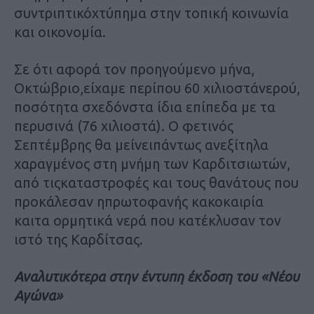
συντριπτικόχτύπημα στην τοπική κοινωνία
και οικονομία.
Σε ότι αφορά τον προηγούμενο μήνα,
Οκτώβριο,είχαμε περίπου 60 χιλιοστάνερού,
ποσότητα σχεδόνστα ίδια επίπεδα με τα
περυσινά (76 χιλιοστά). Ο φετινός
Σεπτέμβρης θα μείνειπάντως ανεξίτηλα
χαραγμένος στη μνήμη των Καρδιτσιωτών,
από τιςκαταστροφές και τους θανάτους που
προκάλεσαν ηπρωτοφανής κακοκαιρία
καιτα ορμητικά νερά που κατέκλυσαν τον
ιστό της Καρδίτσας.
Αναλυτικότερα στην έντυπη έκδοση του «Νέου
Αγώνα»