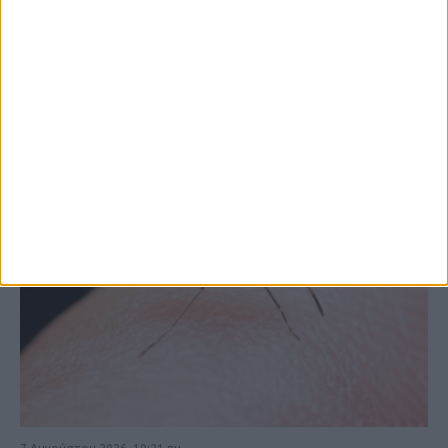
ΚΑΡΔΙΤΣΑ