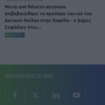
7 Αυγούστου 2026, 10:21 πμ
Μετά από θάνατο κατοίκου
επιβεβαιώθηκε το κρούσμα του ιού του
Δυτικού Νείλου στην Κυψέλη - ο Δήμος
Σοφάδων στις...
ΚΑΡΔΙΤΣΑ
ΑΚΟΛΟΥΘΗΣΤΕ ΜΑΣ