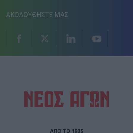
ΑΚΟΛΟΥΘΗΣΤΕ ΜΑΣ
ΑΠΟ ΤΟ 1935