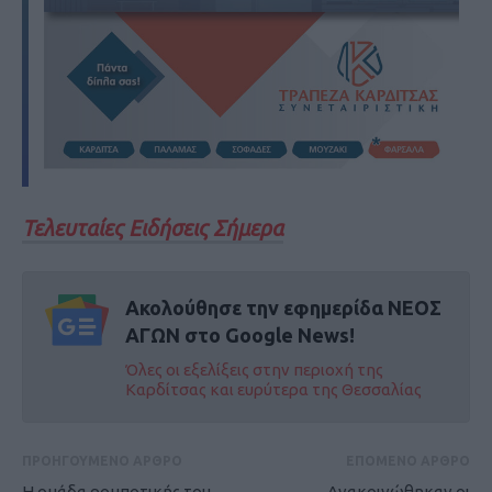
Τελευταίες Ειδήσεις Σήμερα
Ακολούθησε την εφημερίδα ΝΕΟΣ
ΑΓΩΝ στο Google News!
Όλες οι εξελίξεις στην περιοχή της
Καρδίτσας και ευρύτερα της Θεσσαλίας
ΠΡΟΗΓΟΥΜΕΝΟ ΑΡΘΡΟ
ΕΠΟΜΕΝΟ ΑΡΘΡΟ
Η ομάδα ρομποτικής του
Aνακοινώθηκαν οι