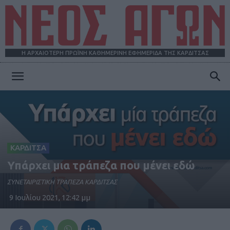
Η ΑΡΧΑΙΟΤΕΡΗ ΠΡΩΪΝΗ ΚΑΘΗΜΕΡΙΝΗ ΕΦΗΜΕΡΙΔΑ ΤΗΣ ΚΑΡΔΙΤΣΑΣ
ΝΕΟΣ
ΑΓΩΝ
ΚΑΡΔΙΤΣΑ
Υπάρχει μια τράπεζα που μένει εδώ
ΣΥΝΕΤΑΙΡΙΣΤΙΚΗ ΤΡΑΠΕΖΑ ΚΑΡΔΙΤΣΑΣ
9 Ιουλίου 2021, 12:42 μμ