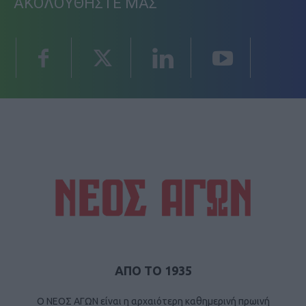
ΑΚΟΛΟΥΘΗΣΤΕ ΜΑΣ
ΑΠΟ ΤΟ 1935
Ο ΝΕΟΣ ΑΓΩΝ είναι η αρχαιότερη καθημερινή πρωινή