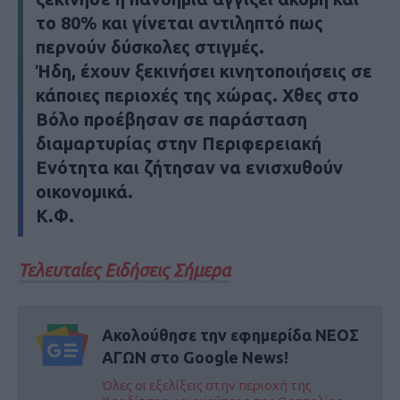
το 80% και γίνεται αντιληπτό πως
περνούν δύσκολες στιγμές.
Ήδη, έχουν ξεκινήσει κινητοποιήσεις σε
κάποιες περιοχές της χώρας. Χθες στο
Βόλο προέβησαν σε παράσταση
διαμαρτυρίας στην Περιφερειακή
Ενότητα και ζήτησαν να ενισχυθούν
οικονομικά.
Κ.Φ.
Τελευταίες Ειδήσεις Σήμερα
Ακολούθησε την εφημερίδα ΝΕΟΣ
ΑΓΩΝ στο Google News!
Όλες οι εξελίξεις στην περιοχή της