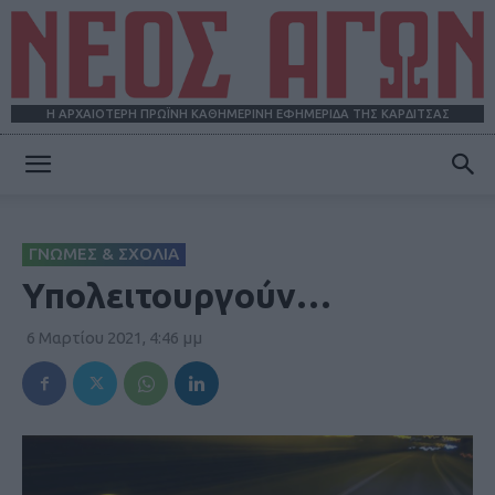
Η ΑΡΧΑΙΟΤΕΡΗ ΠΡΩΪΝΗ ΚΑΘΗΜΕΡΙΝΗ ΕΦΗΜΕΡΙΔΑ ΤΗΣ ΚΑΡΔΙΤΣΑΣ
ΝΕΟΣ
ΓΝΩΜΕΣ & ΣΧΟΛΙΑ
ΑΓΩΝ
Υπολειτουργούν…
6 Μαρτίου 2021, 4:46 μμ