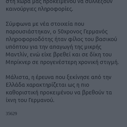
στη χώρα μας προκειμένου να συλλέξουν
καινούργιες πληροφορίες.
Σύμφωνα με νέα στοιχεία που
παρουσιάστηκαν, ο 50χρονος Γερμανός
πληροφοριοδότης ήταν φίλος του βασικού
υπόπτου για την απαγωγή της μικρής
Μαντλίν, ενώ είχε βρεθεί και σε δίκη του
Μπρίκνερ σε προγενέστερη χρονική στιγμή.
Μάλιστα, η έρευνα που ξεκίνησε από την
Ελλάδα χαρακτηρίζεται ως η πιο
καθοριστική προκειμένου να βρεθούν τα
ίχνη του Γερμανού.