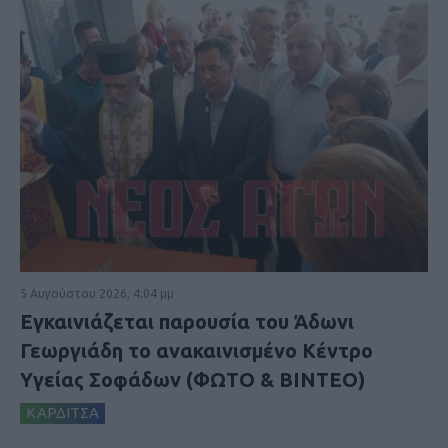
5 Αυγούστου 2026, 4:04 μμ
Εγκαινιάζεται παρουσία του Άδωνι
Γεωργιάδη το ανακαινισμένο Κέντρο
Υγείας Σοφάδων (ΦΩΤΟ & ΒΙΝΤΕΟ)
ΚΑΡΔΙΤΣΑ