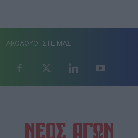
ΑΚΟΛΟΥΘΗΣΤΕ ΜΑΣ