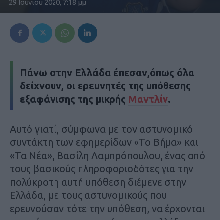
29 Ιουνίου 2020, 7:18 μμ
Πάνω στην Ελλάδα έπεσαν,όπως όλα
δείχνουν, οι ερευνητές της υπόθεσης
εξαφάνισης της μικρής
Μαντλίν
.
Αυτό γιατί, σύμφωνα με τον αστυνομικό
συντάκτη των εφημερίδων «Το Βήμα» και
«Τα Νέα», Βασίλη Λαμπρόπουλου, ένας από
τους βασικούς πληροφοριοδότες για την
πολύκροτη αυτή υπόθεση διέμενε στην
Ελλάδα, με τους αστυνομικούς που
ερευνούσαν τότε την υπόθεση, να έρχονται