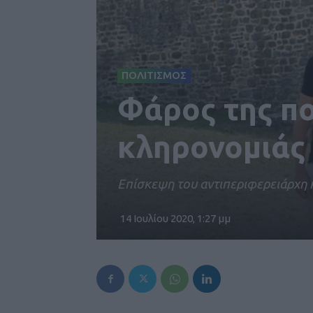
ΠΟΛΙΤΙΣΜΟΣ
Φάρος της πο
κληρονομιάς
Επίσκεψη του αντιπεριφερειάρχη 
14 Ιουλίου 2020, 1:27 μμ