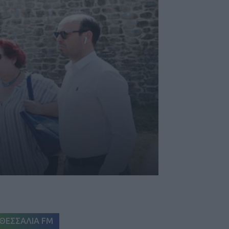
ΘΕΣΣΑΛΙΑ FM