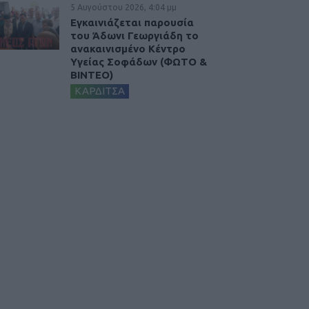
5 Αυγούστου 2026, 4:04 μμ
Εγκαινιάζεται παρουσία
του Άδωνι Γεωργιάδη το
ανακαινισμένο Κέντρο
Υγείας Σοφάδων (ΦΩΤΟ &
ΒΙΝΤΕΟ)
ΚΑΡΔΙΤΣΑ