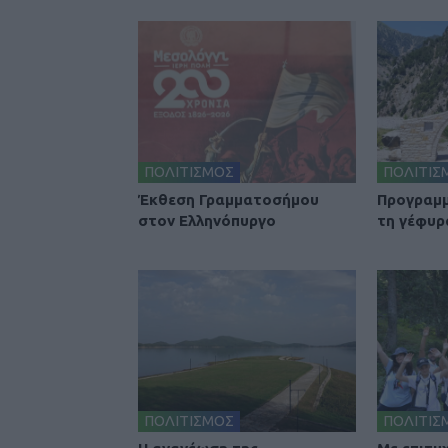
ΠΟΛΙΤΙΣΜΟΣ
ΠΟΛΙΤΙΣ
Έκθεση Γραμματοσήμου
Προγραμμ
στον Ελληνόπυργο
τη γέφυρ
ΠΟΛΙΤΙΣΜΟΣ
ΠΟΛΙΤΙΣ