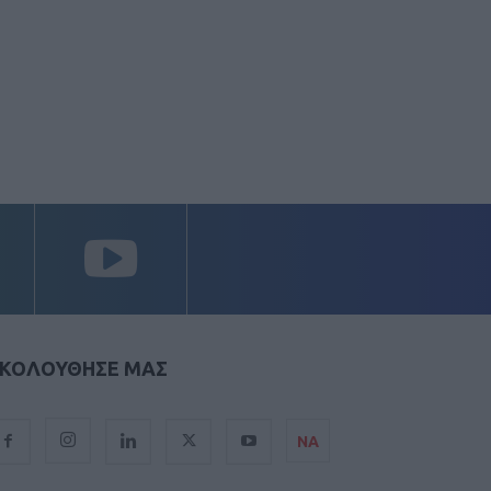
ΚΟΛΟΥΘΗΣΕ ΜΑΣ
ΝΑ