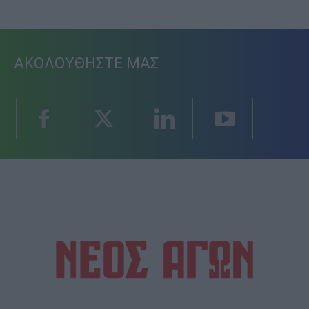
ΑΚΟΛΟΥΘΗΣΤΕ ΜΑΣ