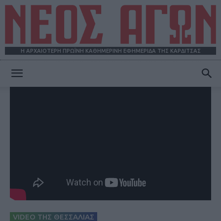
Η ΑΡΧΑΙΟΤΕΡΗ ΠΡΩΪΝΗ ΚΑΘΗΜΕΡΙΝΗ ΕΦΗΜΕΡΙΔΑ ΤΗΣ ΚΑΡΔΙΤΣΑΣ
ΝΕΟΣ
ΑΓΩΝ
VIDEO ΤΗΣ ΘΕΣΣΑΛΙΑΣ