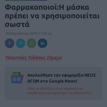
Φαρμακοποιοί:Η μάσκα
πρέπει να χρησιμοποιείται
σωστά
20 Αυγούστου 2020, 11:38 πμ
Τελευταίες Ειδήσεις Σήμερα
Ακολούθησε την εφημερίδα ΝΕΟΣ
ΑΓΩΝ στο Google News!
Όλες οι εξελίξεις στην περιοχή της
Καρδίτσας και ευρύτερα της Θεσσαλίας