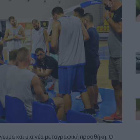
γευμα και μια νέα μεταγραφική προσθήκη. Ο