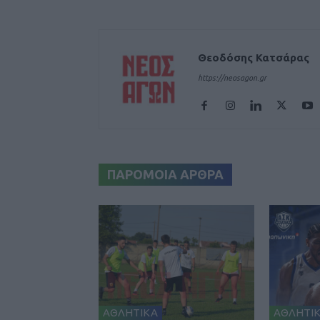
Θεοδόσης Κατσάρας
https://neosagon.gr
ΠΑΡΟΜΟΙΑ ΑΡΘΡΑ
ΑΘΛΗΤΙΚΑ
ΑΘΛΗΤΙ