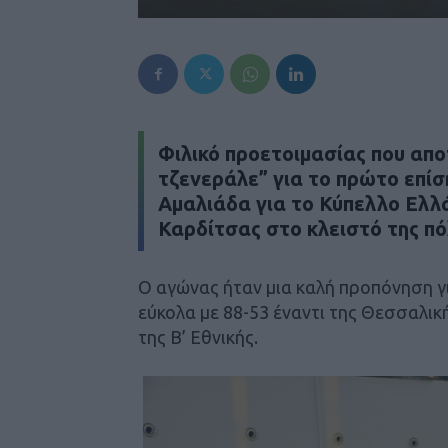
Φιλικό προετοιμασίας που απο
τζενεράλε” για το πρώτο επίσ
Αμαλιάδα για το Κύπελλο Ελλά
Καρδίτσας στο κλειστό της πό
Ο αγώνας ήταν μια καλή προπόνηση γ
εύκολα με 88-53 έναντι της Θεσσαλι
της Β’ Εθνικής.