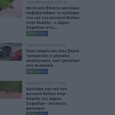
7 Αυγούστου 2026, 10:21 πμ
Μετά από θάνατο κατοίκου
επιβεβαιώθηκε το κρούσμα
του ιού του Δυτικού Νείλου
στην Κυψέλη - ο Δήμος
Σοφάδων στις...
ΚΑΡΔΙΤΣΑ
7 Αυγούστου 2026, 8:44 πμ
Ένας νεκρός και ένας βαριά
τραυματίας ο μηνιαίος
απολογισμός των τροχαίων
στη Θεσσαλία
ΘΕΣΣΑΛΙΑ
6 Αυγούστου 2026, 7:48 μμ
Κρούσμα του ιού του
Δυτικού Νείλου στην
Κυψέλη του Δήμου
Σοφάδων - έκτακτοι
ψεκασμοί
ΚΑΡΔΙΤΣΑ