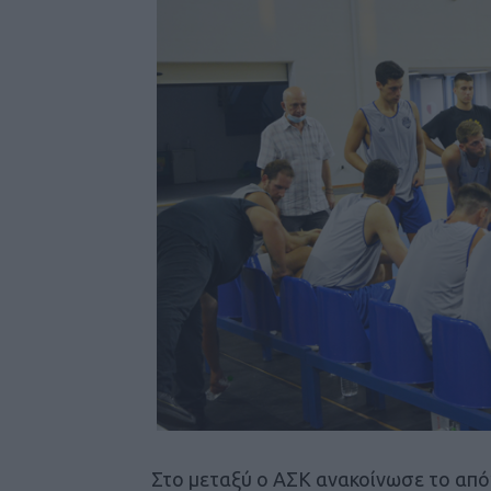
Στο μεταξύ ο ΑΣΚ ανακοίνωσε το από