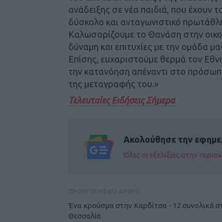
ανάδειξης σε νέα παιδιά, που έχουν 
δύσκολο και ανταγωνιστικό πρωτάθλη
Καλωσορίζουμε το Θανάση στην οικογέ
δύναμη και επιτυχίες με την ομάδα μα
Επίσης, ευχαριστούμε θερμά τον Εθνι
την κατανόηση απέναντι στο πρόσωπ
της μεταγραφής του.»
Τελευταίες Ειδήσεις Σήμερα
Ακολούθησε την εφημε
Όλες οι εξελίξεις στην περι
ΠΡΟΗΓΟΥΜΕΝΟ ΑΡΘΡΟ
Ένα κρούσμα στην Καρδίτσα - 12 συνολικά σ
Θεσσαλία