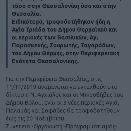
τόσο στην Θεσσαλονίκη όσο και στην
Θεσσαλία.
Ειδικότερα, τροφοδοτήθηκαν ήδη η
Αγία Τριάδα του Δήμου Θερμαϊκού και
οι περιοχές των Βασιλικών, Αγ.
Παρασκευής, Σουρωτής, Ταγαράδων,
του Δήμου Θέρμης, στην Περιφερειακή
Ενότητα Θεσσαλονίκης.
Για την Περιφέρεια Θεσσαλίας, στις
11/11/2019 αναμένεται να ενταχθούν στο
δίκτυο η Ν. Αγχιάλος και οι Μικροθήβες του
Δήμου Βόλου, ενώ οι 3 νέες περιοχές Αγιά,
Παλαμάς και Σοφάδες θα τροφοδοτηθούν
έως τις 20 Νοέμβριου .
Συνέπεια -Οργάνωση -Προγραμματισμός-