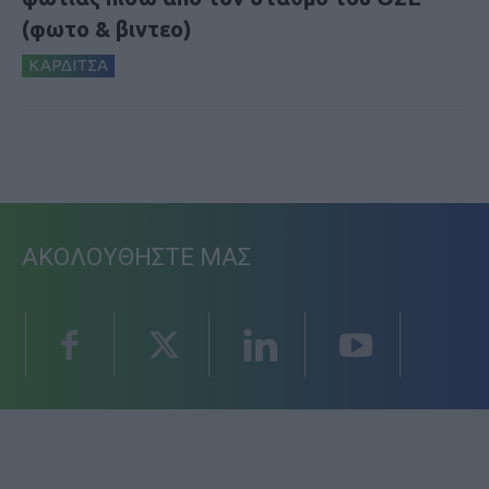
(φωτο & βιντεο)
ΚΑΡΔΙΤΣΑ
ΑΚΟΛΟΥΘΗΣΤΕ ΜΑΣ