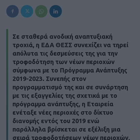
Σε σταθερά ανοδική αναπτυξιακή
τροχιά, η ΕΔΑ ΘΕΣΣ συνεχίζει να τηρεί
απόλυτα τις δεσμεύσεις της για την
τροφοδότηση των νέων περιοχών
σύμφωνα με το Πρόγραμμα Ανάπτυξης
2019-2023. Συνεπής στον
προγραμματισμό της και σε συνάρτηση
με τις εξαγγελίες της σχετικά με το
πρόγραμμα ανάπτυξης, η Εταιρεία
ενέταξε νέες περιοχές στο δίκτυο
διανομής εντός του 2019 ενώ
παράλληλα βρίσκεται σε εξέλιξη μια
σειρά τροφοδοτήσεων νέων περιοχών,