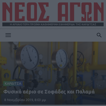
Η ΑΡΧΑΙΟΤΕΡΗ ΠΡΩΪΝΗ ΚΑΘΗΜΕΡΙΝΗ ΕΦΗΜΕΡΙΔΑ ΤΗΣ ΚΑΡΔΙΤΣΑΣ
ΝΕΟΣ
ΑΓΩΝ
ΚΑΡΔΙΤΣΑ
Φυσικό αέριο σε Σοφάδες και Παλαμά
8 Νοεμβρίου 2019, 8:03 μμ