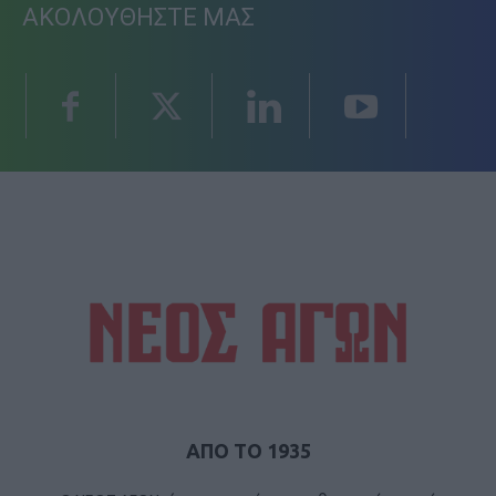
ΑΚΟΛΟΥΘΗΣΤΕ ΜΑΣ
ΑΠΟ ΤΟ 1935