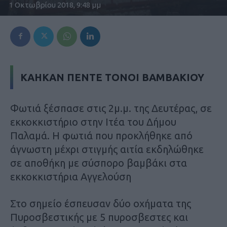
1 Οκτωβρίου 2018, 9:48 μμ
ΚΑΗΚΑΝ ΠΕΝΤΕ ΤΟΝΟΙ ΒΑΜΒΑΚΙΟΥ
Φωτιά ξέσπασε στις 2μ.μ. της Δευτέρας, σε
εκκοκκιστήριο στην Ιτέα του Δήμου
Παλαμά. Η φωτιά που προκλήθηκε από
άγνωστη μέχρι στιγμής αιτία εκδηλώθηκε
σε αποθήκη με σύσπορο βαμβάκι στα
εκκοκκιστήρια Αγγελούση
Στο σημείο έσπευσαν δύο οχήματα της
Πυροσβεστικής με 5 πυροσβεστες και