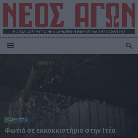
Η ΑΡΧΑΙΟΤΕΡΗ ΠΡΩΪΝΗ ΚΑΘΗΜΕΡΙΝΗ ΕΦΗΜΕΡΙΔΑ ΤΗΣ ΚΑΡΔΙΤΣΑΣ
ΝΕΟΣ
ΑΓΩΝ
ΚΑΡΔΙΤΣΑ
Φωτιά σε εκκοκκιστήριο στην Ιτέα