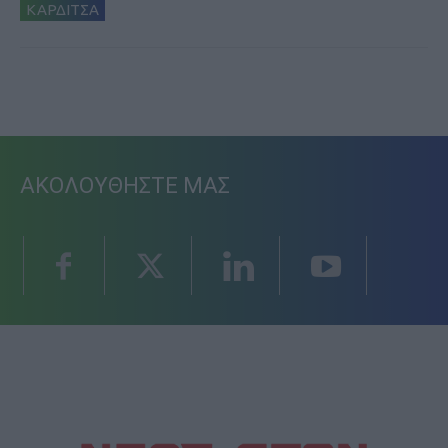
ΚΑΡΔΙΤΣΑ
ΑΚΟΛΟΥΘΗΣΤΕ ΜΑΣ