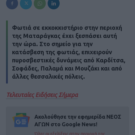
Φωτιά σε εκκοκκιστήριο στην περιοχή
της Ματαράγκας έχει ξεσπάσει αυτή
την ώρα. Στο σημείο για την
κατάσβεση της φωτιάς, επιχειρούν
πυροσβεστικές δυνάμεις από Καρδίτσα,
Σοφάδες, Παλαμά και Μουζάκι και από
άλλες θεσσαλικές πόλεις.
Τελευταίες Ειδήσεις Σήμερα
Ακολούθησε την εφημερίδα ΝΕΟΣ
ΑΓΩΝ στο Google News!
Όλες οι εξελίξεις στην περιοχή της