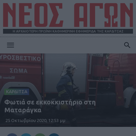
Η ΑΡΧΑΙΟΤΕΡΗ ΠΡΩΪΝΗ ΚΑΘΗΜΕΡΙΝΗ ΕΦΗΜΕΡΙΔΑ ΤΗΣ ΚΑΡΔΙΤΣΑΣ
ΝΕΟΣ
ΑΓΩΝ
ΚΑΡΔΙΤΣΑ
Φωτιά σε εκκοκκιστήριο στη
Ματαράγκα
25 Οκτωβρίου 2020, 12:53 μμ