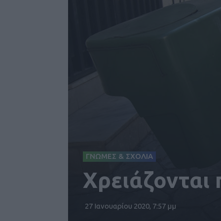
ΓΝΩΜΕΣ & ΣΧΟΛΙΑ
Χρειάζονται
27 Ιανουαρίου 2020, 7:57 μμ