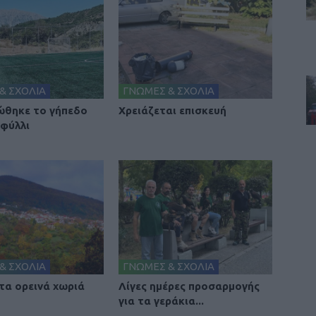
& ΣΧΟΛΙΑ
ΓΝΩΜΕΣ & ΣΧΟΛΙΑ
θηκε το γήπεδο
Χρειάζεται επισκευή
φύλλι
& ΣΧΟΛΙΑ
ΓΝΩΜΕΣ & ΣΧΟΛΙΑ
 τα ορεινά χωριά
Λίγες ημέρες προσαρμογής
για τα γεράκια...