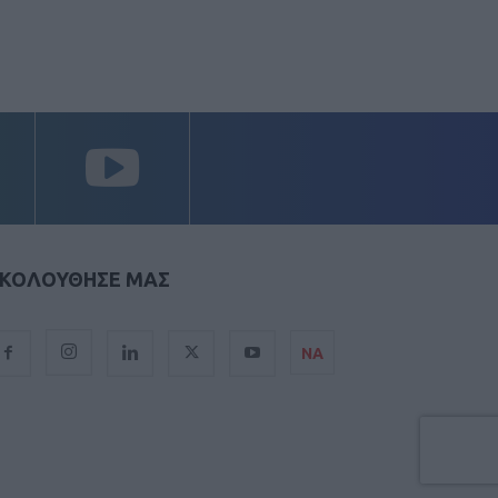
ΚΟΛΟΥΘΗΣΕ ΜΑΣ
ΝΑ