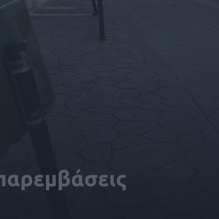
 παρεμβάσεις