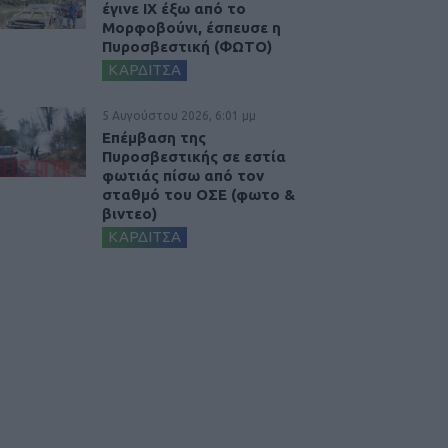
έγινε ΙΧ έξω από το
Μορφοβούνι, έσπευσε η
Πυροσβεστική (ΦΩΤΟ)
ΚΑΡΔΙΤΣΑ
5 Αυγούστου 2026, 6:01 μμ
Επέμβαση της
Πυροσβεστικής σε εστία
φωτιάς πίσω από τον
σταθμό του ΟΣΕ (φωτο &
βιντεο)
ΚΑΡΔΙΤΣΑ