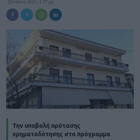
28 Μαΐου 2021, 1:27 μμ
Την υποβολή πρότασης
χρηματοδότησης στο πρόγραμμα