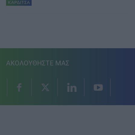
ΚΑΡΔΙΤΣΑ
ΑΚΟΛΟΥΘΗΣΤΕ ΜΑΣ