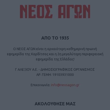
ΑΠΟ ΤΟ 1935
Ο ΝΕΟΣ ΑΓΩΝ είναι η αρχαιότερη καθημερινή πρωινή
εφημερίδα της Καρδίτσας και η 2η μεγαλύτερη περιφερειακή
εφημερίδα της Ελλάδας!
Γ ΑΛΕΞΙΟΥ Α.Ε. - ΔΗΜΟΣΙΟΓΡΑΦΙΚΟΣ ΟΡΓΑΝΙΣΜΟΣ
ΑΡ. ΓΕΜΗ: 19103931000
Επικοινωνία:
info@neosagon.gr
ΑΚΟΛΟΥΘΗΣΕ ΜΑΣ