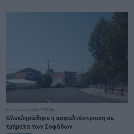
6 Αυγούστου 2026, 10:09 πμ
Ολοκληρώθηκε η ασφαλτόστρωση σε
τμήματα των Σοφάδων