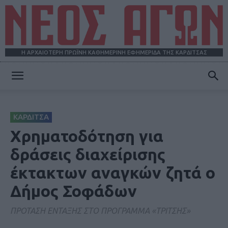
Η ΑΡΧΑΙΟΤΕΡΗ ΠΡΩΪΝΗ ΚΑΘΗΜΕΡΙΝΗ ΕΦΗΜΕΡΙΔΑ ΤΗΣ ΚΑΡΔΙΤΣΑΣ
ΝΕΟΣ
ΚΑΡΔΙΤΣΑ
ΑΓΩΝ
Χρηματοδότηση για
δράσεις διαχείρισης
έκτακτων αναγκών ζητά ο
Δήμος Σοφάδων
ΠΡΟΤΑΣΗ ΕΝΤΑΞΗΣ ΣΤΟ ΠΡΟΓΡΑΜΜΑ «ΤΡΙΤΣΗΣ»