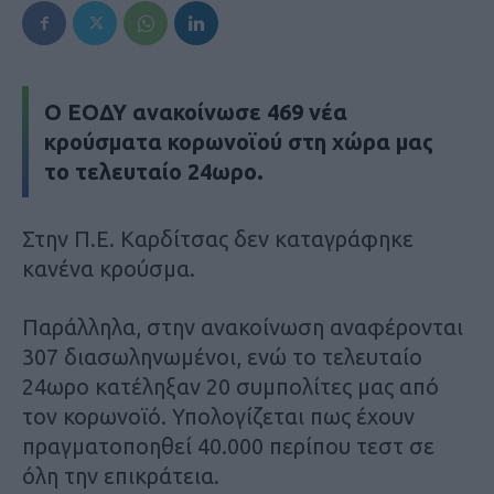
Ο ΕΟΔΥ ανακοίνωσε 469 νέα
κρούσματα κορωνοϊού στη χώρα μας
το τελευταίο 24ωρο.
Στην Π.Ε. Καρδίτσας δεν καταγράφηκε
κανένα κρούσμα.
Παράλληλα, στην ανακοίνωση αναφέρονται
307 διασωληνωμένοι, ενώ το τελευταίο
24ωρο κατέληξαν 20 συμπολίτες μας από
τον κορωνοϊό. Υπολογίζεται πως έχουν
πραγματοποηθεί 40.000 περίπου τεστ σε
όλη την επικράτεια.