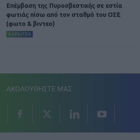
Επέμβαση της Πυροσβεστικής σε εστία
φωτιάς πίσω από τον σταθμό του ΟΣΕ
(φωτο & βιντεο)
ΚΑΡΔΙΤΣΑ
ΑΚΟΛΟΥΘΗΣΤΕ ΜΑΣ