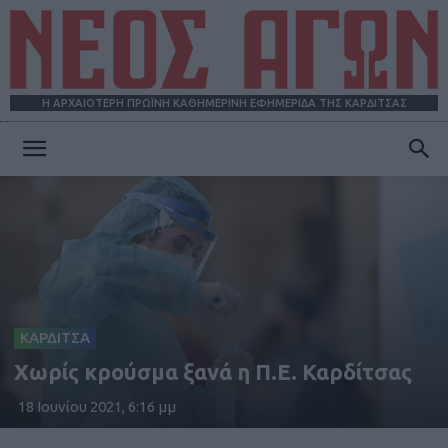
Η ΑΡΧΑΙΟΤΕΡΗ ΠΡΩΪΝΗ ΚΑΘΗΜΕΡΙΝΗ ΕΦΗΜΕΡΙΔΑ ΤΗΣ ΚΑΡΔΙΤΣΑΣ
ΝΕΟΣ
ΑΓΩΝ
ΚΑΡΔΙΤΣΑ
Χωρίς κρούσμα ξανά η Π.Ε. Καρδίτσας
18 Ιουνίου 2021, 6:16 μμ