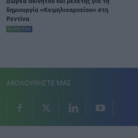
Δωρεά ακινήτου και μελέτης για τη
δημιουργία «Κειμηλιοαρχείου» στη
Ρεντίνα
ΚΑΡΔΙΤΣΑ
ΑΚΟΛΟΥΘΗΣΤΕ ΜΑΣ