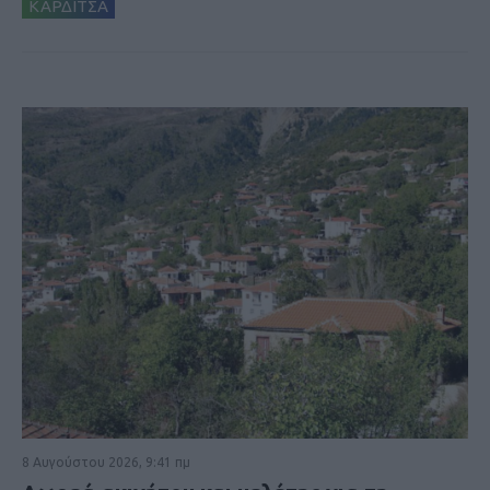
ΚΑΡΔΙΤΣΑ
8 Αυγούστου 2026, 9:41 πμ