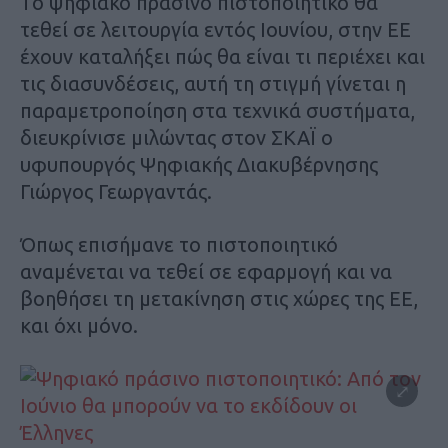
Το ψηφιακό πράσινο πιστοποιητικό θα
τεθεί σε λειτουργία εντός Ιουνίου, στην ΕΕ
έχουν καταλήξει πώς θα είναι τι περιέχει και
τις διασυνδέσεις, αυτή τη στιγμή γίνεται η
παραμετροποίηση στα τεχνικά συστήματα,
διευκρίνισε μιλώντας στον ΣΚΑΪ ο
υφυπουργός Ψηφιακής Διακυβέρνησης
Γιώργος Γεωργαντάς.
Όπως επισήμανε το πιστοποιητικό
αναμένεται να τεθεί σε εφαρμογή και να
βοηθήσει τη μετακίνηση στις χώρες της ΕΕ,
και όχι μόνο.