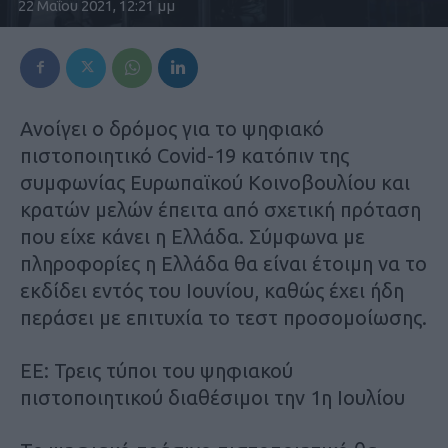
22 Μαΐου 2021, 12:21 μμ
Ανοίγει ο δρόμος για το ψηφιακό
πιστοποιητικό Covid-19 κατόπιν της
συμφωνίας Ευρωπαϊκού Κοινοβουλίου και
κρατών μελών έπειτα από σχετική πρόταση
που είχε κάνει η Ελλάδα. Σύμφωνα με
πληροφορίες η Ελλάδα θα είναι έτοιμη να το
εκδίδει εντός του Ιουνίου, καθώς έχει ήδη
περάσει με επιτυχία το τεστ προσομοίωσης.
ΕΕ: Τρεις τύποι του ψηφιακού
πιστοποιητικού διαθέσιμοι την 1η Ιουλίου