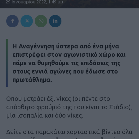
29 Ιανουαρίου 2022, 1:49 μμ
Η Αναγέννηση ύστερα από ένα μήνα
επιστρέφει στον αγωνιστικό χώρο και
πάμε να θυμηθούμε τις επιδόσεις της
στους εννιά αγώνες που έδωσε στο
πρωτάθλημα.
Οπου μετράει έξι νίκες (οι πέντε στο
απόρθητο φρούριό της που είναι το Στάδιο),
μία ισοπαλία και δύο νίκες.
Δείτε στα παρακάτω χορταστικά βίντεο όλα