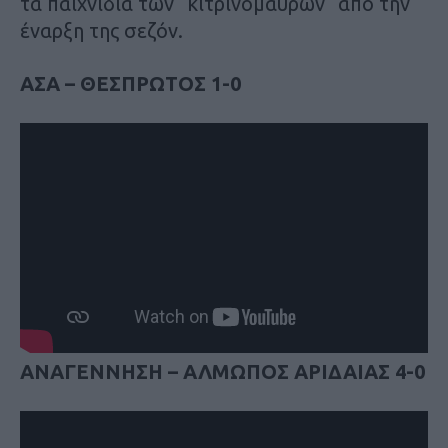
τα παιχνίδια των “κιτρινόμαυρων” από την
έναρξη της σεζόν.
ΑΣΑ – ΘΕΣΠΡΩΤΟΣ 1-0
ΑΝΑΓΕΝΝΗΣΗ – ΑΛΜΩΠΟΣ ΑΡΙΔΑΙΑΣ 4-0