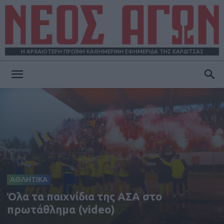
Η ΑΡΧΑΙΟΤΕΡΗ ΠΡΩΪΝΗ ΚΑΘΗΜΕΡΙΝΗ ΕΦΗΜΕΡΙΔΑ ΤΗΣ ΚΑΡΔΙΤΣΑΣ
ΝΕΟΣ
ΑΓΩΝ
ΑΘΛΗΤΙΚΑ
Όλα τα παιχνίδια της ΑΣΑ στο
πρωτάθλημα (video)