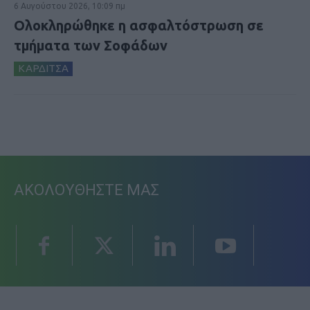
6 Αυγούστου 2026, 10:09 πμ
Ολοκληρώθηκε η ασφαλτόστρωση σε
τμήματα των Σοφάδων
ΚΑΡΔΙΤΣΑ
ΑΚΟΛΟΥΘΗΣΤΕ ΜΑΣ