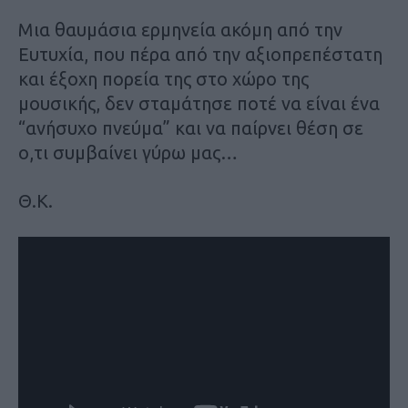
Μια θαυμάσια ερμηνεία ακόμη από την
Ευτυχία, που πέρα από την αξιοπρεπέστατη
και έξοχη πορεία της στο χώρο της
μουσικής, δεν σταμάτησε ποτέ να είναι ένα
“ανήσυχο πνεύμα” και να παίρνει θέση σε
ο,τι συμβαίνει γύρω μας…
Θ.Κ.