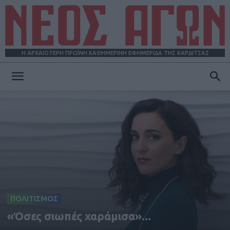
Η ΑΡΧΑΙΟΤΕΡΗ ΠΡΩΪΝΗ ΚΑΘΗΜΕΡΙΝΗ ΕΦΗΜΕΡΙΔΑ ΤΗΣ ΚΑΡΔΙΤΣΑΣ
ΝΕΟΣ
ΑΓΩΝ
ΠΟΛΙΤΙΣΜΟΣ
«Όσες σιωπές χαράμισα»...