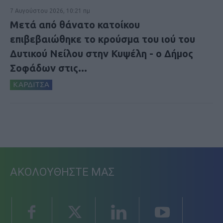
7 Αυγούστου 2026, 10:21 πμ
Μετά από θάνατο κατοίκου
επιβεβαιώθηκε το κρούσμα του ιού του
Δυτικού Νείλου στην Κυψέλη - ο Δήμος
Σοφάδων στις...
ΚΑΡΔΙΤΣΑ
ΑΚΟΛΟΥΘΗΣΤΕ ΜΑΣ