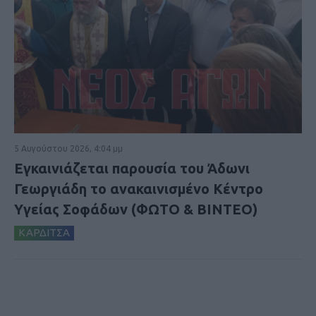
5 Αυγούστου 2026, 4:04 μμ
Εγκαινιάζεται παρουσία του Άδωνι
Γεωργιάδη το ανακαινισμένο Κέντρο
Υγείας Σοφάδων (ΦΩΤΟ & ΒΙΝΤΕΟ)
ΚΑΡΔΙΤΣΑ