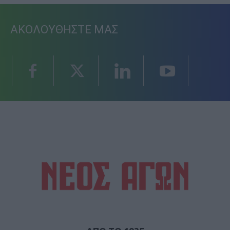
ΑΚΟΛΟΥΘΗΣΤΕ ΜΑΣ