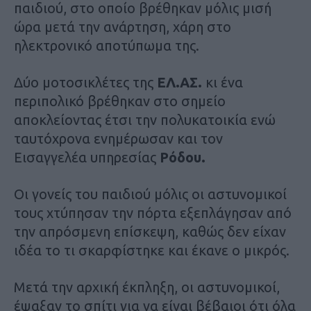
παιδιού, στο οποίο βρέθηκαν μόλις μισή
ώρα μετά την ανάρτηση, χάρη στο
ηλεκτρονικό αποτύπωμα της.
Δύο μοτοσικλέτες της
ΕΛ.ΑΣ.
κι ένα
περιπολικό βρέθηκαν στο σημείο
αποκλείοντας έτσι την πολυκατοικία ενώ
ταυτόχρονα ενημέρωσαν και τον
Εισαγγελέα υπηρεσίας
Ρόδου.
Οι γονείς του παιδιού μόλις οι αστυνομικοί
τους χτύπησαν την πόρτα εξεπλάγησαν από
την απρόσμενη επίσκεψη, καθώς δεν είχαν
ιδέα το τι σκαρφίστηκε και έκανε ο μικρός.
Μετά την αρχική έκπληξη, οι αστυνομικοί,
έψαξαν το σπίτι για να είναι βέβαιοι ότι όλα