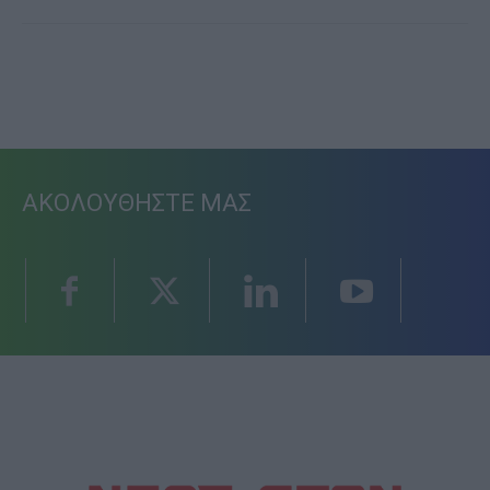
ΑΚΟΛΟΥΘΗΣΤΕ ΜΑΣ