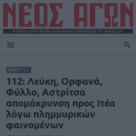
Η ΑΡΧΑΙΟΤΕΡΗ ΠΡΩΪΝΗ ΚΑΘΗΜΕΡΙΝΗ ΕΦΗΜΕΡΙΔΑ ΤΗΣ ΚΑΡΔΙΤΣΑΣ
ΝΕΟΣ
ΚΑΡΔΙΤΣΑ
ΑΓΩΝ
112: Λεύκη, Ορφανά,
Φύλλο, Αστρίτσα
απομάκρυνση προς Ιτέα
λόγω πλημμυρικών
φαινομένων