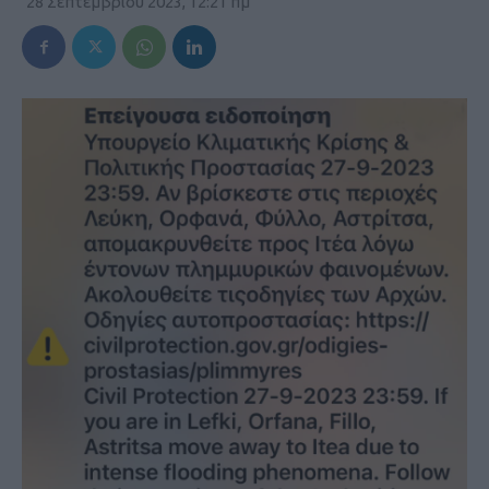
28 Σεπτεμβρίου 2023, 12:21 πμ