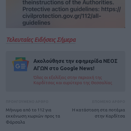
Τελευταίες Ειδήσεις Σήμερα
Ακολούθησε την εφημερίδα ΝΕΟΣ
ΑΓΩΝ στο Google News!
Όλες οι εξελίξεις στην περιοχή της
Καρδίτσας και ευρύτερα της Θεσσαλίας
ΠΡΟΗΓΟΥΜΕΝΟ ΑΡΘΡΟ
ΕΠΟΜΕΝΟ ΑΡΘΡΟ
Μήνυμα από το 112 για
Η κατάσταση στα ποτάμια
εκκένωση χωριών προς τα
στην Καρδίτσα
Φάρσαλα