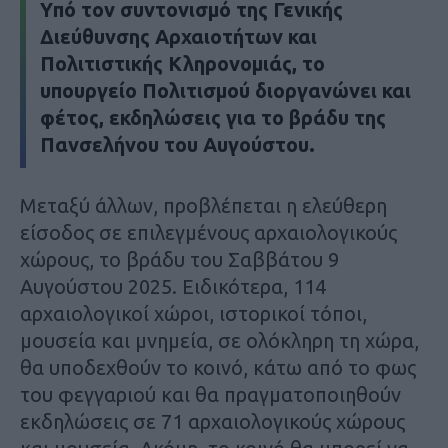
Yπό τον συντονισμό της Γενικής
Διεύθυνσης Αρχαιοτήτων και
Πολιτιστικής Κληρονομιάς, το
υπουργείο Πολιτισμού διοργανώνει και
φέτος, εκδηλώσεις για το βράδυ της
Πανσελήνου του Αυγούστου.
Μεταξύ άλλων, προβλέπεται η ελεύθερη
είσοδος σε επιλεγμένους αρχαιολογικούς
χώρους, το βράδυ του Σαββάτου 9
Αυγούστου 2025. Ειδικότερα, 114
αρχαιολογικοί χώροι, ιστορικοί τόποι,
μουσεία και μνημεία, σε ολόκληρη τη χώρα,
θα υποδεχθούν το κοινό, κάτω από το φως
του φεγγαριού και θα πραγματοποιηθούν
εκδηλώσεις σε 71 αρχαιολογικούς χώρους