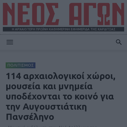
Η ΑΡΧΑΙΟΤΕΡΗ ΠΡΩΪΝΗ ΚΑΘΗΜΕΡΙΝΗ ΕΦΗΜΕΡΙΔΑ ΤΗΣ ΚΑΡΔΙΤΣΑΣ
ΝΕΟΣ
ΠΟΛΙΤΙΣΜΟΣ
ΑΓΩΝ
114 αρχαιολογικοί χώροι,
μουσεία και μνημεία
υποδέχονται το κοινό για
την Αυγουστιάτικη
Πανσέληνο