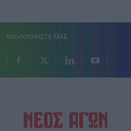
ΑΚΟΛΟΥΘΗΣΤΕ ΜΑΣ