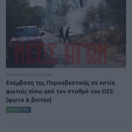
5 Αυγούστου 2026, 6:01 μμ
Επέμβαση της Πυροσβεστικής σε εστία
φωτιάς πίσω από τον σταθμό του ΟΣΕ
(φωτο & βιντεο)
ΚΑΡΔΙΤΣΑ