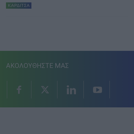
ΚΑΡΔΙΤΣΑ
ΑΚΟΛΟΥΘΗΣΤΕ ΜΑΣ