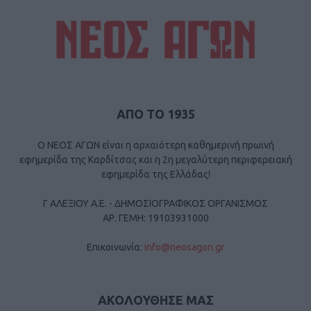
ΑΠΟ ΤΟ 1935
Ο ΝΕΟΣ ΑΓΩΝ είναι η αρχαιότερη καθημερινή πρωινή
εφημερίδα της Καρδίτσας και η 2η μεγαλύτερη περιφερειακή
εφημερίδα της Ελλάδας!
Γ ΑΛΕΞΙΟΥ Α.Ε. - ΔΗΜΟΣΙΟΓΡΑΦΙΚΟΣ ΟΡΓΑΝΙΣΜΟΣ
ΑΡ. ΓΕΜΗ: 19103931000
Επικοινωνία:
info@neosagon.gr
ΑΚΟΛΟΥΘΗΣΕ ΜΑΣ