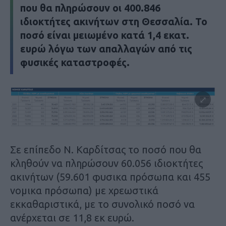
που θα πληρώσουν οι 400.846
ιδιοκτήτες ακινήτων στη Θεσσαλία. Το
ποσό είναι μειωμένο κατά 1,4 εκατ.
ευρώ λόγω των απαλλαγών από τις
φυσικές καταστροφές.
Σε επίπεδο Ν. Καρδίτσας το ποσό που θα
κληθούν να πληρώσουν 60.056 ιδιοκτήτες
ακινήτων (59.601 φυσικα πρόσωπα και 455
νομικα πρόσωπα) με χρεωστικά
εκκαθαριστικά, με το συνολικό ποσό να
ανέρχεται σε 11,8 εκ ευρώ.