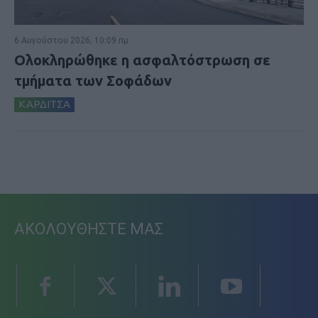
6 Αυγούστου 2026, 10:09 πμ
Ολοκληρώθηκε η ασφαλτόστρωση σε
τμήματα των Σοφάδων
ΚΑΡΔΙΤΣΑ
ΑΚΟΛΟΥΘΗΣΤΕ ΜΑΣ