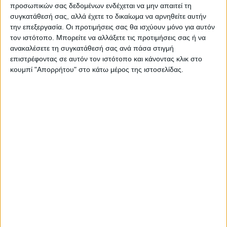
προσωπικών σας δεδομένων ενδέχεται να μην απαιτεί τη
συγκατάθεσή σας, αλλά έχετε το δικαίωμα να αρνηθείτε αυτήν
την επεξεργασία. Οι προτιμήσεις σας θα ισχύουν μόνο για αυτόν
ΠΑΡΟΜΟΙΑ ΑΡΘΡΑ
τον ιστότοπο. Μπορείτε να αλλάξετε τις προτιμήσεις σας ή να
ανακαλέσετε τη συγκατάθεσή σας ανά πάσα στιγμή
επιστρέφοντας σε αυτόν τον ιστότοπο και κάνοντας κλικ στο
κουμπί "Απορρήτου" στο κάτω μέρος της ιστοσελίδας.
ΚΑΡΔΙΤΣΑ
10 βαθμούς Κελσίου έπεσε η θερμοκρασία