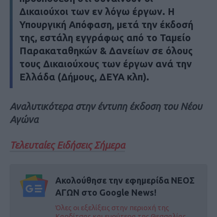
Δικαιούχοι των εν λόγω έργων. Η
Υπουργική Απόφαση, μετά την έκδοσή
της, εστάλη εγγράφως από το Ταμείο
Παρακαταθηκών & Δανείων σε όλους
τους Δικαιούχους των έργων ανά την
Ελλάδα (Δήμους, ΔΕΥΑ κλπ).
Αναλυτικότερα στην έντυπη έκδοση του Νέου
Αγώνα
Τελευταίες Ειδήσεις Σήμερα
Ακολούθησε την εφημερίδα ΝΕΟΣ
ΑΓΩΝ στο Google News!
Όλες οι εξελίξεις στην περιοχή της
Καρδίτσας και ευρύτερα της Θεσσαλίας