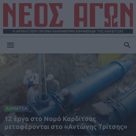
Η ΑΡΧΑΙΟΤΕΡΗ ΠΡΩΪΝΗ ΚΑΘΗΜΕΡΙΝΗ ΕΦΗΜΕΡΙΔΑ ΤΗΣ ΚΑΡΔΙΤΣΑΣ
ΝΕΟΣ
ΑΓΩΝ
ΚΑΡΔΙΤΣΑ
12 έργα στο Νομό Καρδίτσας
μεταφέρονται στο «Αντώνης Τρίτσης»