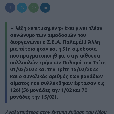
Η λέξη «επιτυχημένη» έχει γίνει πλέον
συνώνυμο των αιμοδοσιών που
διοργανώνει ο Σ.Ε.Α. Παλαμά!!! Άλλη
μια τέτοια ήταν και η 51η αιμοδοσία
που πραγματοποιήθηκε στην αίθουσα
πολλαπλών χρήσεων Παλαμά την Τρίτη
01/02/2022 και την Τρίτη 15/02/2022
και ο συνολικός αριθμός των μονάδων
αίματος που συλλέχθηκαν έφτασαν τις
126! (56 μονάδες την 1/02 και 70
μονάδες την 15/02).
Αναλυτικότερα στην έντυπη έκδοση του Νέου