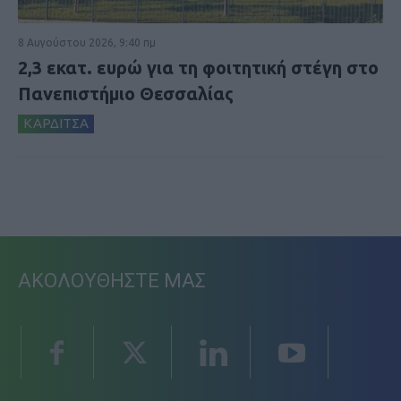
8 Αυγούστου 2026, 9:40 πμ
2,3 εκατ. ευρώ για τη φοιτητική στέγη στο
Πανεπιστήμιο Θεσσαλίας
ΚΑΡΔΙΤΣΑ
ΑΚΟΛΟΥΘΗΣΤΕ ΜΑΣ