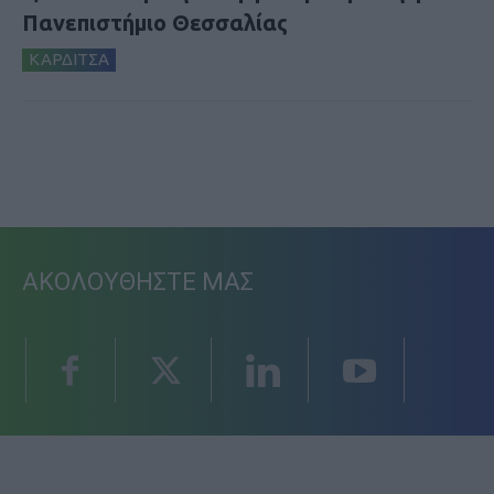
Πανεπιστήμιο Θεσσαλίας
ΚΑΡΔΙΤΣΑ
ΑΚΟΛΟΥΘΗΣΤΕ ΜΑΣ