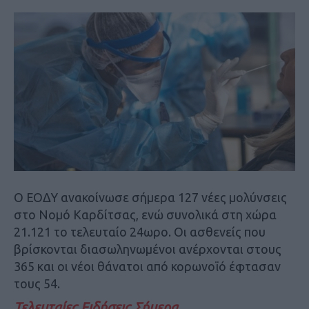
Ο ΕΟΔΥ ανακοίνωσε σήμερα 127 νέες μολύνσεις
στο Νομό Καρδίτσας, ενώ συνολικά στη χώρα
21.121 το τελευταίο 24ωρο. Οι ασθενείς που
βρίσκονται διασωληνωμένοι ανέρχονται στους
365 και οι νέοι θάνατοι από κορωνοϊό έφτασαν
τους 54.
Τελευταίες Ειδήσεις Σήμερα