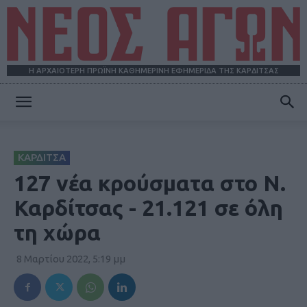
Η ΑΡΧΑΙΟΤΕΡΗ ΠΡΩΪΝΗ ΚΑΘΗΜΕΡΙΝΗ ΕΦΗΜΕΡΙΔΑ ΤΗΣ ΚΑΡΔΙΤΣΑΣ
ΝΕΟΣ
ΚΑΡΔΙΤΣΑ
ΑΓΩΝ
127 νέα κρούσματα στο Ν.
Καρδίτσας - 21.121 σε όλη
τη χώρα
8 Μαρτίου 2022, 5:19 μμ