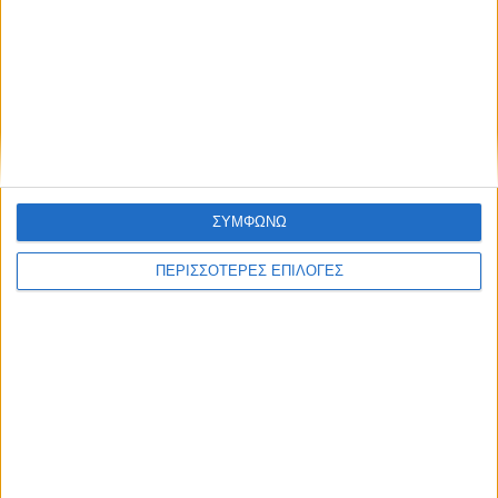
ΑΚΟΥΣΤΕ ΖΩΝΤΑΝΑ
ΕΠΙΚΕΦΑΛΗΣ ΕΙΔΗΣΕΙΣ
ΣΥΜΦΩΝΩ
ΠΕΡΙΣΣΟΤΕΡΕΣ ΕΠΙΛΟΓΕΣ