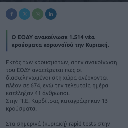
Ο ΕΟΔΥ ανακοίνωσε 1.514 νέα
κρούσματα κορωνοϊού την Κυριακή.
Εκτός των κρουσμάτων, στην ανακοίνωση
του ΕΟΔΥ αναφέρεται πως οι
διασωληνωμένοι στη χώρα ανέρχονται
πλέον σε 674, ενώ την τελευταία ημέρα
κατέληξαν 41 άνθρωποι.
Στην Π.Ε. Καρδίτσας καταγράφηκαν 13
κρούσματα.
Στα σημερινά (κυριακή) rapid tests στην