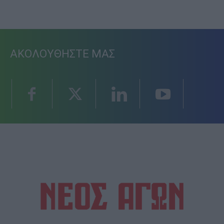
ΑΚΟΛΟΥΘΗΣΤΕ ΜΑΣ