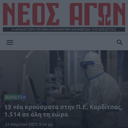
Η ΑΡΧΑΙΟΤΕΡΗ ΠΡΩΪΝΗ ΚΑΘΗΜΕΡΙΝΗ ΕΦΗΜΕΡΙΔΑ ΤΗΣ ΚΑΡΔΙΤΣΑΣ
ΝΕΟΣ
ΑΓΩΝ
ΚΑΡΔΙΤΣΑ
13 νέα κρούσματα στην Π.Ε. Καρδίτσας,
1.514 σε όλη τη χώρα
21 Μαρτίου 2021, 5:56 μμ