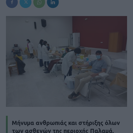
Μήνυμα ανθρωπιάς και στήριξης όλων
των ασθενών της περιοχής Παλαμά,