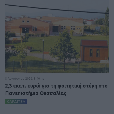
8 Αυγούστου 2026, 9:40 πμ
2,3 εκατ. ευρώ για τη φοιτητική στέγη στο
Πανεπιστήμιο Θεσσαλίας
ΚΑΡΔΙΤΣΑ