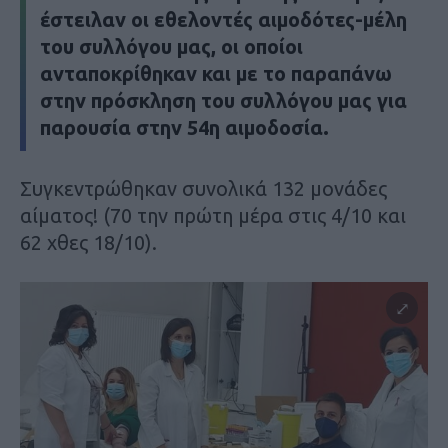
έστειλαν οι εθελοντές αιμοδότες-μέλη
του συλλόγου μας, οι οποίοι
ανταποκρίθηκαν και με το παραπάνω
στην πρόσκληση του συλλόγου μας για
παρουσία στην 54η αιμοδοσία.
Συγκεντρώθηκαν συνολικά 132 μονάδες
αίματος! (70 την πρώτη μέρα στις 4/10 και
62 χθες 18/10).