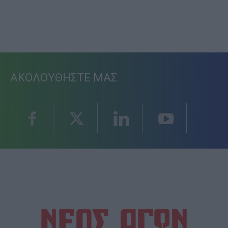
ΑΚΟΛΟΥΘΗΣΤΕ ΜΑΣ