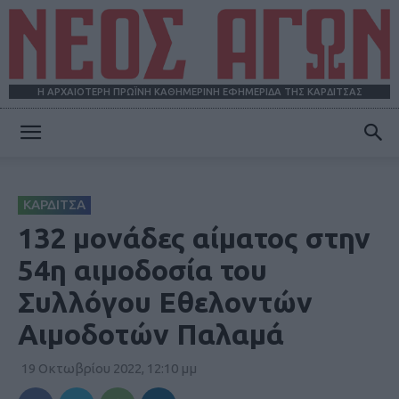
Η ΑΡΧΑΙΟΤΕΡΗ ΠΡΩΪΝΗ ΚΑΘΗΜΕΡΙΝΗ ΕΦΗΜΕΡΙΔΑ ΤΗΣ ΚΑΡΔΙΤΣΑΣ
ΝΕΟΣ
ΚΑΡΔΙΤΣΑ
ΑΓΩΝ
132 μονάδες αίματος στην
54η αιμοδοσία του
Συλλόγου Εθελοντών
Αιμοδοτών Παλαμά
19 Οκτωβρίου 2022, 12:10 μμ