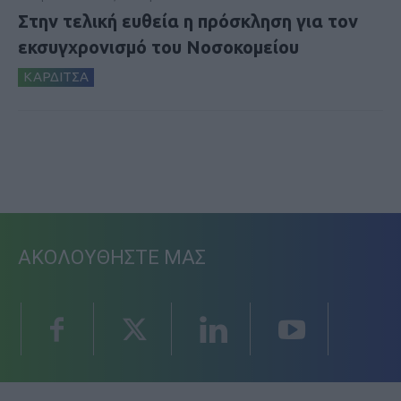
Στην τελική ευθεία η πρόσκληση για τον
εκσυγχρονισμό του Νοσοκομείου
ΚΑΡΔΙΤΣΑ
ΑΚΟΛΟΥΘΗΣΤΕ ΜΑΣ