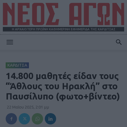
Η ΑΡΧΑΙΟΤΕΡΗ ΠΡΩΪΝΗ ΚΑΘΗΜΕΡΙΝΗ ΕΦΗΜΕΡΙΔΑ ΤΗΣ ΚΑΡΔΙΤΣΑΣ
ΝΕΟΣ
ΚΑΡΔΙΤΣΑ
ΑΓΩΝ
14.800 μαθητές είδαν τους
“Άθλους του Ηρακλή” στο
Παυσίλυπο (φωτο+βίντεο)
22 Μαΐου 2025, 2:01 μμ