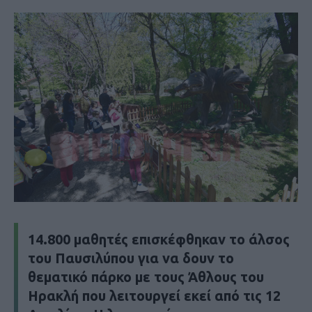
14.800 μαθητές επισκέφθηκαν το άλσος
του Παυσιλύπου για να δουν το
θεματικό πάρκο με τους Άθλους του
Ηρακλή που λειτουργεί εκεί από τις 12