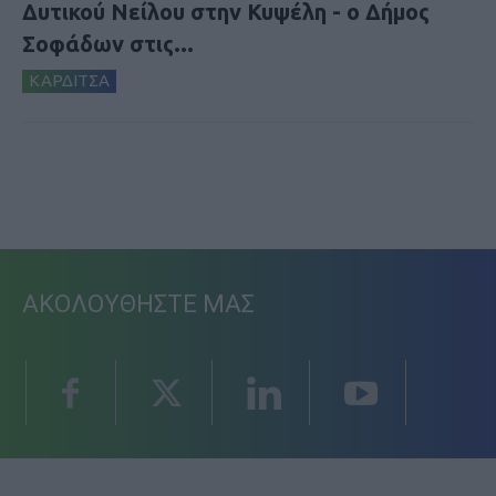
Δυτικού Νείλου στην Κυψέλη - ο Δήμος
Σοφάδων στις...
ΚΑΡΔΙΤΣΑ
ΑΚΟΛΟΥΘΗΣΤΕ ΜΑΣ