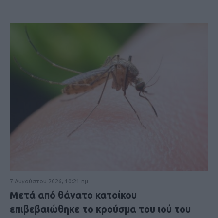
7 Αυγούστου 2026, 10:21 πμ
Μετά από θάνατο κατοίκου
επιβεβαιώθηκε το κρούσμα του ιού του