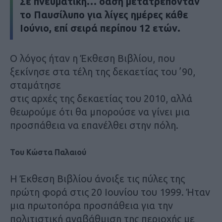
Σε πνευματική… όαση μετατρέπονταν
το Παυσίλυπο για λίγες ημέρες κάθε
Ιούνιο, επί σειρά περίπου 12 ετών.
Ο λόγος ήταν η Έκθεση Βιβλίου, που
ξεκίνησε στα τέλη της δεκαετίας του ’90,
σταμάτησε
στις αρχές της δεκαετίας του 2010, αλλά
θεωρούμε ότι θα μπορούσε να γίνει μια
προσπάθεια να επανέλθει στην πόλη.
Του Κώστα Παλαιού
Η Έκθεση Βιβλίου άνοιξε τις πύλες της
πρώτη φορά στις 20 Ιουνίου του 1999. Ήταν
μια πρωτοπόρα προσπάθεια για την
πολιτιστική αναβάθμιση της περιοχής με