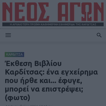
Η ΑΡΧΑΙΟΤΕΡΗ ΠΡΩΪΝΗ ΚΑΘΗΜΕΡΙΝΗ ΕΦΗΜΕΡΙΔΑ ΤΗΣ ΚΑΡΔΙΤΣΑΣ
ΝΕΟΣ
ΚΑΡΔΙΤΣΑ
ΑΓΩΝ
Έκθεση Βιβλίου
Καρδίτσας: ένα εγχείρημα
που ήρθε και... έφυγε,
μπορεί να επιστρέψει;
(φωτο)