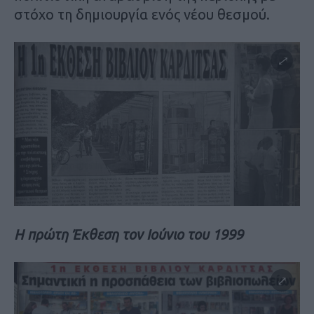
στόχο τη δημιουργία ενός νέου θεσμού.
Η πρώτη Έκθεση τον Ιούνιο του 1999