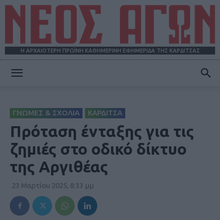
Η ΑΡΧΑΙΟΤΕΡΗ ΠΡΩΪΝΗ ΚΑΘΗΜΕΡΙΝΗ ΕΦΗΜΕΡΙΔΑ ΤΗΣ ΚΑΡΔΙΤΣΑΣ
ΝΕΟΣ
ΓΝΩΜΕΣ & ΣΧΟΛΙΑ
ΚΑΡΔΙΤΣΑ
ΑΓΩΝ
Πρόταση ένταξης για τις
ζημιές στο οδικό δίκτυο
της Αργιθέας
23 Μαρτίου 2025, 8:33 μμ