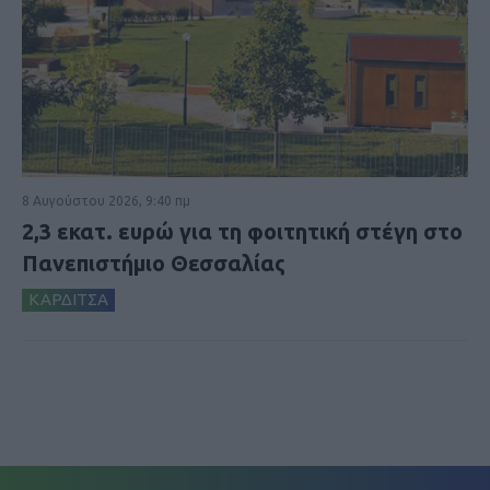
8 Αυγούστου 2026, 9:40 πμ
2,3 εκατ. ευρώ για τη φοιτητική στέγη στο
Πανεπιστήμιο Θεσσαλίας
ΚΑΡΔΙΤΣΑ