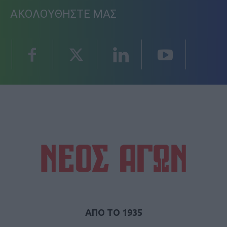
ΑΚΟΛΟΥΘΗΣΤΕ ΜΑΣ
ΑΠΟ ΤΟ 1935