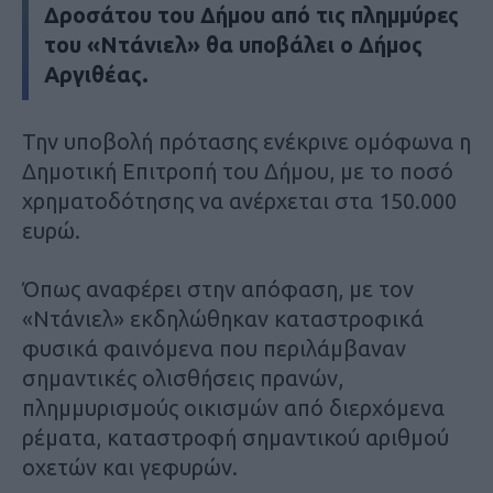
Δροσάτου του Δήμου από τις πλημμύρες
του «Ντάνιελ» θα υποβάλει ο Δήμος
Αργιθέας.
Την υποβολή πρότασης ενέκρινε ομόφωνα η
Δημοτική Επιτροπή του Δήμου, με το ποσό
χρηματοδότησης να ανέρχεται στα 150.000
ευρώ.
Όπως αναφέρει στην απόφαση, με τον
«Ντάνιελ» εκδηλώθηκαν καταστροφικά
φυσικά φαινόμενα που περιλάμβαναν
σημαντικές ολισθήσεις πρανών,
πλημμυρισμούς οικισμών από διερχόμενα
ρέματα, καταστροφή σημαντικού αριθμού
οχετών και γεφυρών.