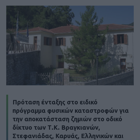
Πρόταση ένταξης στο ειδικό
πρόγραμμα φυσικών καταστροφών για
την αποκατάσταση ζημιών στο οδικό
δίκτυο των Τ.Κ. Βραγκιανών,
Στεφανιάδας, Καρυάς, Ελληνικών και