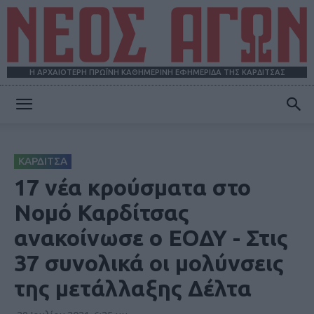
Η ΑΡΧΑΙΟΤΕΡΗ ΠΡΩΪΝΗ ΚΑΘΗΜΕΡΙΝΗ ΕΦΗΜΕΡΙΔΑ ΤΗΣ ΚΑΡΔΙΤΣΑΣ
ΝΕΟΣ
ΚΑΡΔΙΤΣΑ
ΑΓΩΝ
17 νέα κρούσματα στο
Νομό Καρδίτσας
ανακοίνωσε ο ΕΟΔΥ - Στις
37 συνολικά οι μολύνσεις
της μετάλλαξης Δέλτα