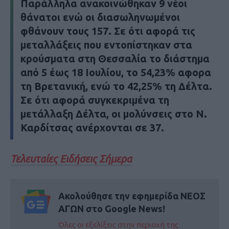
Παράλληλα ανακοινώθηκαν 9 νέοι
θάνατοι ενώ οι διασωληνωμένοι
φθάνουν τους 157. Σε ότι αφορά τις
μεταλλάξεις που εντοπίστηκαν στα
κρούσματα στη Θεσσαλία το διάστημα
από 5 έως 18 Ιουλίου, το 54,23% αφορα
τη Βρετανική, ενώ το 42,25% τη Δέλτα.
Σε ότι αφορά συγκεκριμένα τη
μετάλλαξη Δέλτα, οι μολύνσεις στο Ν.
Καρδίτσας ανέρχονται σε 37.
Τελευταίες Ειδήσεις Σήμερα
Ακολούθησε την εφημερίδα ΝΕΟΣ
ΑΓΩΝ στο Google News!
Όλες οι εξελίξεις στην περιοχή της