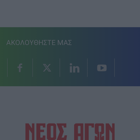
ΑΚΟΛΟΥΘΗΣΤΕ ΜΑΣ