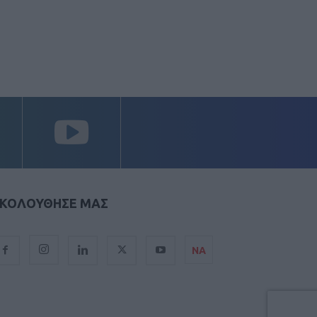
ΚΟΛΟΥΘΗΣΕ ΜΑΣ
ΝΑ