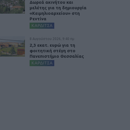
Δωρεά ακινήτου και
μελέτης για τη δημιουργία
«Κειμηλιοαρχείου» στη
Ρεντίνα
ΚΑΡΔΙΤΣΑ
8 Αυγούστου 2026, 9:40 πμ
2,3 εκατ. ευρώ για τη
φοιτητική στέγη στο
Πανεπιστήμιο Θεσσαλίας
ΚΑΡΔΙΤΣΑ