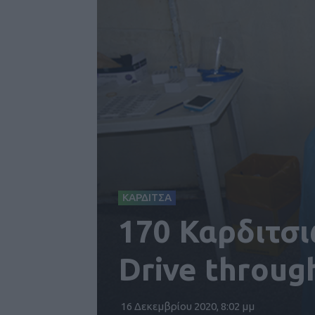
ΚΑΡΔΙΤΣΑ
170 Καρδιτσι
Drive throug
16 Δεκεμβρίου 2020, 8:02 μμ