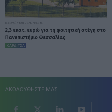
8 Αυγούστου 2026, 9:40 πμ
2,3 εκατ. ευρώ για τη φοιτητική στέγη στο
Πανεπιστήμιο Θεσσαλίας
ΚΑΡΔΙΤΣΑ
ΑΚΟΛΟΥΘΗΣΤΕ ΜΑΣ