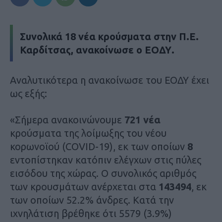
Συνολικά 18 νέα κρούσματα στην Π.Ε.
Καρδίτσας, ανακοίνωσε ο ΕΟΔΥ.
Αναλυτικότερα η ανακοίνωσε του ΕΟΔΥ έχει
ως εξής:
«Σήμερα ανακοινώνουμε
721 νέα
κρούσματα της λοίμωξης του νέου
κορωνοϊού (COVID-19), εκ των οποίων
8
εντοπίστηκαν κατόπιν ελέγχων στις πύλες
εισόδου της χώρας. Ο συνολικός αριθμός
των κρουσμάτων ανέρχεται στα
143494
, εκ
των οποίων 52.2% άνδρες. Κατά την
ιχνηλάτιση βρέθηκε ότι 5579 (3.9%)