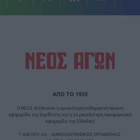
ΑΠΟ ΤΟ 1935
Ο ΝΕΟΣ ΑΓΩΝ είναι η αρχαιότερη καθημερινή πρωινή
εφημερίδα της Καρδίτσας και η 2η μεγαλύτερη περιφερειακή
εφημερίδα της Ελλάδας!
Γ ΑΛΕΞΙΟΥ Α.Ε. - ΔΗΜΟΣΙΟΓΡΑΦΙΚΟΣ ΟΡΓΑΝΙΣΜΟΣ