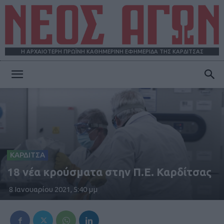
Η ΑΡΧΑΙΟΤΕΡΗ ΠΡΩΪΝΗ ΚΑΘΗΜΕΡΙΝΗ ΕΦΗΜΕΡΙΔΑ ΤΗΣ ΚΑΡΔΙΤΣΑΣ
ΝΕΟΣ
ΑΓΩΝ
ΚΑΡΔΙΤΣΑ
18 νέα κρούσματα στην Π.Ε. Καρδίτσας
8 Ιανουαρίου 2021, 5:40 μμ