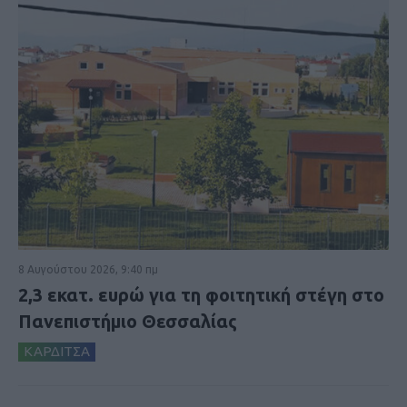
8 Αυγούστου 2026, 9:40 πμ
2,3 εκατ. ευρώ για τη φοιτητική στέγη στο
Πανεπιστήμιο Θεσσαλίας
ΚΑΡΔΙΤΣΑ