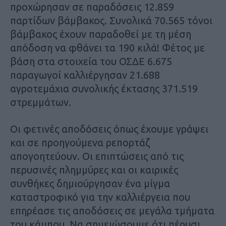
προχώρησαν σε παραδόσεις 12.859
παρτίδων βάμβακος. Συνολικά 70.565 τόνοι
βάμβακος έχουν παραδοθεί με τη μέση
απόδοση να φθάνει τα 190 κιλά! Φέτος με
βάση στα στοιχεία του ΟΣΔΕ 6.675
παραγωγοί καλλιέργησαν 21.688
αγροτεμάχια συνολικής έκτασης 371.519
στρεμμάτων.
Οι φετινές αποδόσεις όπως έχουμε γράψει
και σε προηγούμενα ρεπορτάζ
απογοητεύουν. Οι επιπτώσεις από τις
περυσινές πλημμύρες και οι καιρικές
συνθήκες δημιούργησαν ένα μίγμα
καταστροφικό για την καλλιέργεια που
επηρέασε τις αποδόσεις σε μεγάλα τμήματα
του κάμπου. Να σημειώσουμε ότι πέρυσι,