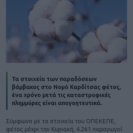
Τα στοιχεία των παραδόσεων
βάμβακος στο Νομό Καρδίτσας φέτος,
ένα χρόνο μετά τις καταστροφικές
πλημμύρες είναι απογοητευτικά.
Σύμφωνα με τα στοιχεία του ΟΠΕΚΕΠΕ,
φέτος μέχρι την Κυριακή, 4.261 παραγωγοί