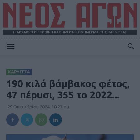
Η ΑΡΧΑΙΟΤΕΡΗ ΠΡΩΪΝΗ ΚΑΘΗΜΕΡΙΝΗ ΕΦΗΜΕΡΙΔΑ ΤΗΣ ΚΑΡΔΙΤΣΑΣ
ΝΕΟΣ
ΚΑΡΔΙΤΣΑ
ΑΓΩΝ
190 κιλά βάμβακος φέτος,
47 πέρυσι, 355 το 2022...
29 Οκτωβρίου 2024, 10:23 πμ