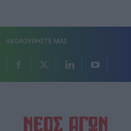
ΑΚΟΛΟΥΘΗΣΤΕ ΜΑΣ